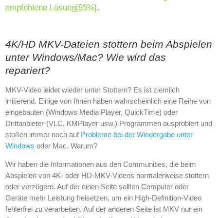
empfohlene Lösung[85%].
4K/HD MKV-Dateien stottern beim Abspielen
unter Windows/Mac? Wie wird das
repariert?
MKV-Video leidet wieder unter Stottern? Es ist ziemlich
irritierend. Einige von Ihnen haben wahrscheinlich eine Reihe von
eingebauten (Windows Media Player, QuickTime) oder
Drittanbieter-(VLC, KMPlayer usw.) Programmen ausprobiert und
stoßen immer noch auf
Probleme bei der Wiedergabe unter
Windows
oder Mac. Warum?
Wir haben die Informationen aus den Communities, die beim
Abspielen von 4K- oder HD-MKV-Videos normalerweise stottern
oder verzögern. Auf der einen Seite sollten Computer oder
Geräte mehr Leistung freisetzen, um ein High-Definition-Video
fehlerfrei zu verarbeiten. Auf der anderen Seite ist MKV nur ein