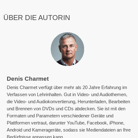
ÜBER DIE AUTORIN
Denis Charmet
Denis Charmet verfügt über mehr als 20 Jahre Erfahrung im
Verfassen von Lehrinhalten. Gut in Video- und Audiothemen,
die Video- und Audiokonvertierung, Herunterladen, Bearbeiten
und Brennen von DVDs und CDs abdecken. Sie ist mit den
Formaten und Parametern verschiedener Geräte und
Plattformen vertraut, darunter YouTube, Facebook, iPhone,
Android und Kamerageräte, sodass sie Mediendateien an Ihre
Bedürfnisse anpassen kann.