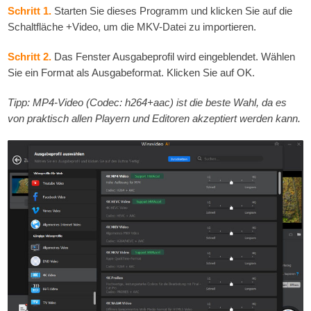
Schritt 1.
Starten Sie dieses Programm und klicken Sie auf die
Schaltfläche +Video, um die MKV-Datei zu importieren.
Schritt 2.
Das Fenster Ausgabeprofil wird eingeblendet. Wählen
Sie ein Format als Ausgabeformat. Klicken Sie auf OK.
Tipp: MP4-Video (Codec: h264+aac) ist die beste Wahl, da es
von praktisch allen Playern und Editoren akzeptiert werden kann.