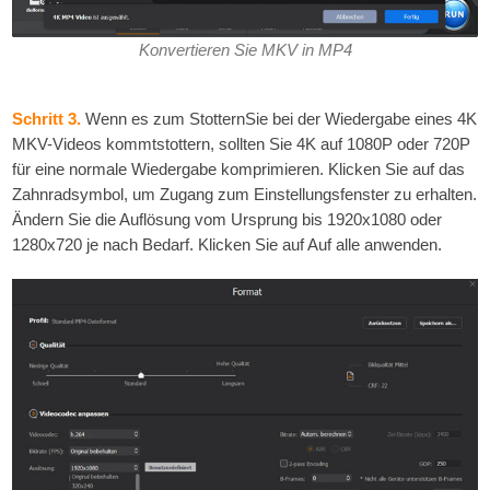
Konvertieren Sie MKV in MP4
Schritt 3.
Wenn es zum StotternSie bei der Wiedergabe eines 4K
MKV-Videos kommtstottern, sollten Sie 4K auf 1080P oder 720P
für eine normale Wiedergabe komprimieren. Klicken Sie auf das
Zahnradsymbol, um Zugang zum Einstellungsfenster zu erhalten.
Ändern Sie die Auflösung vom Ursprung bis 1920x1080 oder
1280x720 je nach Bedarf. Klicken Sie auf Auf alle anwenden.