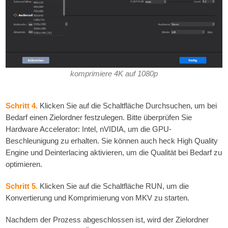
komprimiere 4K auf 1080p
Schritt 4.
Klicken Sie auf die Schaltfläche Durchsuchen, um bei
Bedarf einen Zielordner festzulegen. Bitte überprüfen Sie
Hardware Accelerator: Intel, nVIDIA, um die GPU-
Beschleunigung zu erhalten. Sie können auch heck High Quality
Engine und Deinterlacing aktivieren, um die Qualität bei Bedarf zu
optimieren.
Schritt 5.
Klicken Sie auf die Schaltfläche RUN, um die
Konvertierung und Komprimierung von MKV zu starten.
Nachdem der Prozess abgeschlossen ist, wird der Zielordner