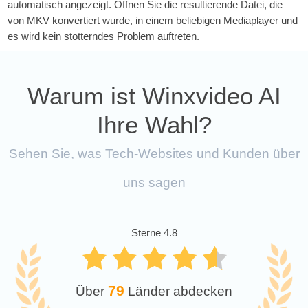
automatisch angezeigt. Öffnen Sie die resultierende Datei, die
von MKV konvertiert wurde, in einem beliebigen Mediaplayer und
es wird kein stotterndes Problem auftreten.
Warum ist Winxvideo AI
Ihre Wahl?
Sehen Sie, was Tech-Websites und Kunden über
uns sagen
Sterne 4.8
79
Über
Länder abdecken