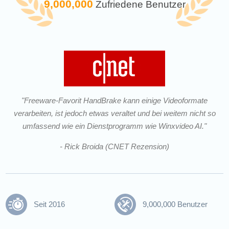
9,000,000
Zufriedene Benutzer
"Freeware-Favorit HandBrake kann einige Videoformate
verarbeiten, ist jedoch etwas veraltet und bei weitem nicht so
umfassend wie ein Dienstprogramm wie Winxvideo AI."
- Rick Broida (CNET Rezension)
Seit 2016
9,000,000 Benutzer