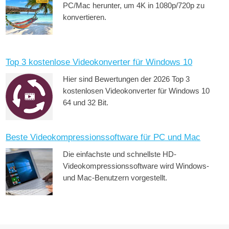
PC/Mac herunter, um 4K in 1080p/720p zu
konvertieren.
Top 3 kostenlose Videokonverter für Windows 10
Hier sind Bewertungen der 2026 Top 3
kostenlosen Videokonverter für Windows 10
64 und 32 Bit.
Beste Videokompressionssoftware für PC und Mac
Die einfachste und schnellste HD-
Videokompressionssoftware wird Windows-
und Mac-Benutzern vorgestellt.