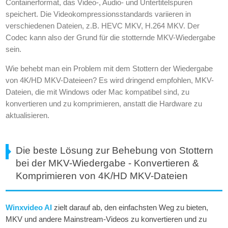
Containerformat, das Video-, Audio- und Untertitelspuren
speichert. Die Videokompressionsstandards variieren in
verschiedenen Dateien, z.B. HEVC MKV, H.264 MKV. Der
Codec kann also der Grund für die stotternde MKV-Wiedergabe
sein.
Wie behebt man ein Problem mit dem Stottern der Wiedergabe
von 4K/HD MKV-Dateieen? Es wird dringend empfohlen, MKV-
Dateien, die mit Windows oder Mac kompatibel sind, zu
konvertieren und zu komprimieren, anstatt die Hardware zu
aktualisieren.
Die beste Lösung zur Behebung von Stottern
bei der MKV-Wiedergabe - Konvertieren &
Komprimieren von 4K/HD MKV-Dateien
Winxvideo AI
zielt darauf ab, den einfachsten Weg zu bieten,
MKV und andere Mainstream-Videos zu konvertieren und zu