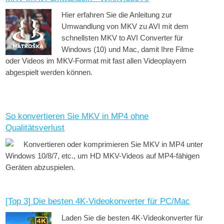
Hier erfahren Sie die Anleitung zur
Umwandlung von MKV zu AVI mit dem
schnellsten MKV to AVI Converter für
Windows (10) und Mac, damit Ihre Filme
oder Videos im MKV-Format mit fast allen Videoplayern
abgespielt werden können.
So konvertieren Sie MKV in MP4 ohne
Qualitätsverlust
Konvertieren oder komprimieren Sie MKV in MP4 unter
Windows 10/8/7, etc., um HD MKV-Videos auf MP4-fähigen
Geräten abzuspielen.
[Top 3] Die besten 4K-Videokonverter für PC/Mac
Laden Sie die besten 4K-Videokonverter für