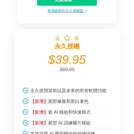
限免版對比永久授權版 >
永久授權
$39.95
$89.95
永久使用當前以及未來的所有軟體功能
【新增】
面部修復和黑白著色
【新增】
新 AI 模組和快速模式
【新增】
新型 AI 訓練圖片模組
支援深度 AI 學習模組的持續訓練