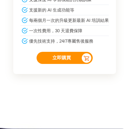
支援新的 AI 生成功能等
每兩個月一次的升級更新最新 AI 培訓結果
一次性費用，30 天退費保障
優先技術支持，24/7專屬售後服務
立即購買