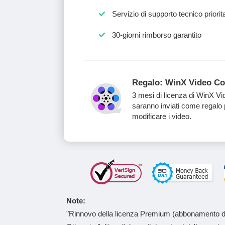
Servizio di supporto tecnico priorit
30-giorni rimborso garantito
Regalo: WinX Video Co
3 mesi di licenza di WinX V
saranno inviati come regalo 
modificare i video.
Note:
"Rinnovo della licenza Premium (abbonamento di