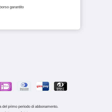
borso garantito
a del primo periodo di abbonamento.