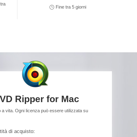
tra
Fine tra 5 giorni
VD Ripper for Mac
a vita. Ogni licenza può essere utilizzata su
tità di acquisto: