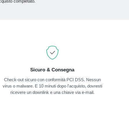
acquisto completato.
Sicuro & Consegna
Check-out sicuro con conformità PCI DSS. Nessun
virus o malware. E 10 minuti dopo l'acquisto, dovresti
ricevere un downlink e una chiave via e-mail.