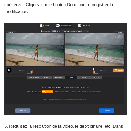
conserver. Cliquez sur le bouton Done pour enregistrer la
modification.
5. Réduisez la résolution de la vidéo, le débit binaire, etc. Dans