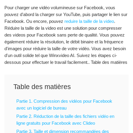
Pour charger une vidéo volumineuse sur Facebook, vous
pouvez d'abord la charger sur YouTube, puis partager le lien sur
Facebook. Ou encore, pouvez
reduire la taille de la video
.
Réduire la taille de la video est une solution pour compresser
des videos pour Facebook sans perte de qualité. Vous pouvez
également réduire la résolution, le débit binaire et la fréquence
d'images pour réduire la taille de votre vidéo. Vous avez besoin
d'un outil solide tel que Winxvideo AI. Suivez les étapes ci-
dessous pour effectuer le travail facilement.. Table des matières
Table des matières
Partie 1. Compression des vidéos pour Facebook
avec un logiciel de bureau
Partie 2. Réduction de la taille des fichiers vidéo en
ligne gratuits pour Facebook avec Clideo
Partie 3. Taille et dimension recommandées des