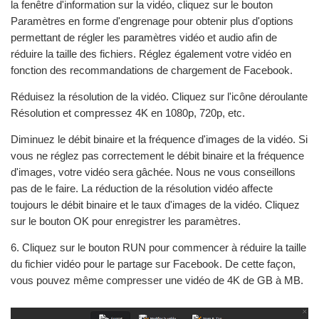
la fenêtre d'information sur la vidéo, cliquez sur le bouton
Paramètres en forme d'engrenage pour obtenir plus d'options
permettant de régler les paramètres vidéo et audio afin de
réduire la taille des fichiers. Réglez également votre vidéo en
fonction des recommandations de chargement de Facebook.
Réduisez la résolution de la vidéo. Cliquez sur l'icône déroulante
Résolution et compressez 4K en 1080p, 720p, etc.
Diminuez le débit binaire et la fréquence d'images de la vidéo. Si
vous ne réglez pas correctement le débit binaire et la fréquence
d'images, votre vidéo sera gâchée. Nous ne vous conseillons
pas de le faire. La réduction de la résolution vidéo affecte
toujours le débit binaire et le taux d'images de la vidéo. Cliquez
sur le bouton OK pour enregistrer les paramètres.
6. Cliquez sur le bouton RUN pour commencer à réduire la taille
du fichier vidéo pour le partage sur Facebook. De cette façon,
vous pouvez même compresser une vidéo de 4K de GB à MB.