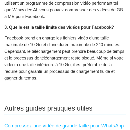
utilisant un programme de compression vidéo performant tel
que Winxvideo AI, vous pouvez compresser des vidéos de GB
à MB pour Facebook.
3. Quelle est la taille limite des vidéos pour Facebook?
Facebook prend en charge les fichiers vidéo d'une taille
maximale de 10 Go et d'une durée maximale de 240 minutes.
Cependant, le téléchargement peut prendre beaucoup de temps
et le processus de téléchargement reste bloqué. Même si votre
vidéo a une taille inférieure à 10 Go, il est préférable de la
réduire pour garantir un processus de chargement fluide et
gagner du temps.
Autres guides pratiques utiles
Compressez une vidéo de grande taille pour WhatsApp