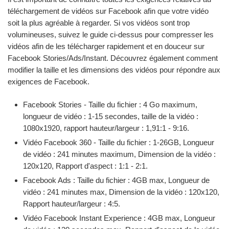
téléchargement de vidéos sur Facebook afin que votre vidéo
soit la plus agréable à regarder. Si vos vidéos sont trop
volumineuses, suivez le guide ci-dessus pour compresser les
vidéos afin de les télécharger rapidement et en douceur sur
Facebook Stories/Ads/Instant. Découvrez également comment
modifier la taille et les dimensions des vidéos pour répondre aux
exigences de Facebook.
Facebook Stories - Taille du fichier : 4 Go maximum,
longueur de vidéo : 1-15 secondes, taille de la vidéo :
1080x1920, rapport hauteur/largeur : 1,91:1 - 9:16.
Vidéo Facebook 360 - Taille du fichier : 1-26GB, Longueur
de vidéo : 241 minutes maximum, Dimension de la vidéo :
120x120, Rapport d'aspect : 1:1 - 2:1.
Facebook Ads : Taille du fichier : 4GB max, Longueur de
vidéo : 241 minutes max, Dimension de la vidéo : 120x120,
Rapport hauteur/largeur : 4:5.
Vidéo Facebook Instant Experience : 4GB max, Longueur