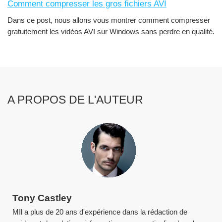
Comment compresser les gros fichiers AVI
Dans ce post, nous allons vous montrer comment compresser
gratuitement les vidéos AVI sur Windows sans perdre en qualité.
A PROPOS DE L'AUTEUR
Tony Castley
MIl a plus de 20 ans d'expérience dans la rédaction de