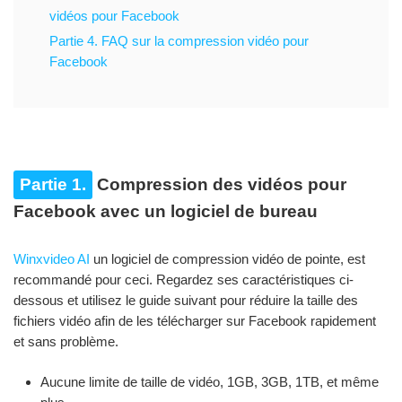
vidéos pour Facebook
Partie 4. FAQ sur la compression vidéo pour
Facebook
Partie 1.
Compression des vidéos pour
Facebook avec un logiciel de bureau
Winxvideo AI
un logiciel de compression vidéo de pointe, est
recommandé pour ceci. Regardez ses caractéristiques ci-
dessous et utilisez le guide suivant pour réduire la taille des
fichiers vidéo afin de les télécharger sur Facebook rapidement
et sans problème.
Aucune limite de taille de vidéo, 1GB, 3GB, 1TB, et même