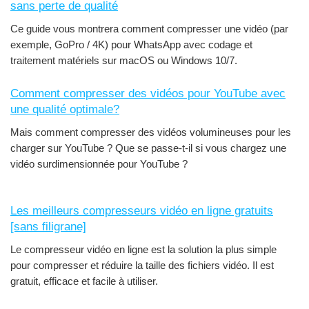
sans perte de qualité
Ce guide vous montrera comment compresser une vidéo (par
exemple, GoPro / 4K) pour WhatsApp avec codage et
traitement matériels sur macOS ou Windows 10/7.
Comment compresser des vidéos pour YouTube avec
une qualité optimale?
Mais comment compresser des vidéos volumineuses pour les
charger sur YouTube ? Que se passe-t-il si vous chargez une
vidéo surdimensionnée pour YouTube ?
Les meilleurs compresseurs vidéo en ligne gratuits
[sans filigrane]
Le compresseur vidéo en ligne est la solution la plus simple
pour compresser et réduire la taille des fichiers vidéo. Il est
gratuit, efficace et facile à utiliser.