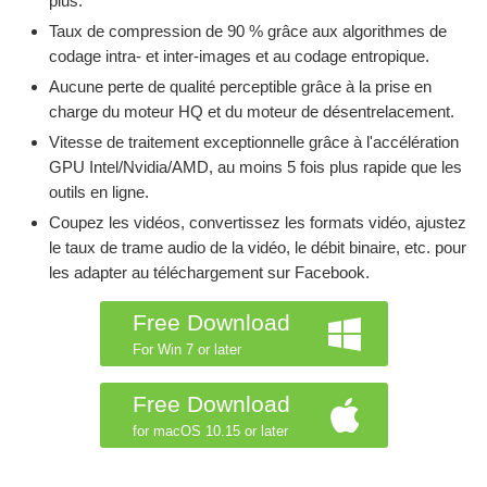
plus.
Taux de compression de 90 % grâce aux algorithmes de
codage intra- et inter-images et au codage entropique.
Aucune perte de qualité perceptible grâce à la prise en
charge du moteur HQ et du moteur de désentrelacement.
Vitesse de traitement exceptionnelle grâce à l'accélération
GPU Intel/Nvidia/AMD, au moins 5 fois plus rapide que les
outils en ligne.
Coupez les vidéos, convertissez les formats vidéo, ajustez
le taux de trame audio de la vidéo, le débit binaire, etc. pour
les adapter au téléchargement sur Facebook.
Free Download
For Win 7 or later
Free Download
for macOS 10.15 or later