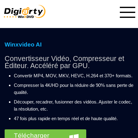
Winxvideo AI
Convertisseur Vidéo, Compresseur et
Éditeur. Accéléré par GPU.
Convertir MP4, MOV, MKV, HEVC, H.264 et 370+ formats.
Compresser la 4K/HD pour la réduire de 90% sans perte de
qualité.
Découper, recadrer, fusionner des vidéos. Ajuster le codec,
la résolution, etc.
47 fois plus rapide en temps réel et de haute qualité.
Télécharger