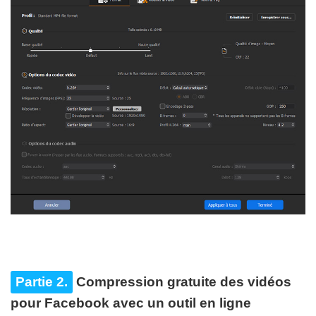
Partie 2.
Compression gratuite des vidéos
pour Facebook avec un outil en ligne