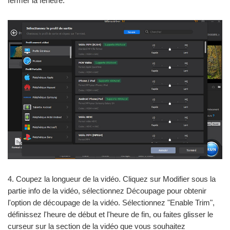
fermer la fenêtre.
4. Coupez la longueur de la vidéo. Cliquez sur Modifier sous la
partie info de la vidéo, sélectionnez Découpage pour obtenir
l'option de découpage de la vidéo. Sélectionnez "Enable Trim",
définissez l'heure de début et l'heure de fin, ou faites glisser le
curseur sur la section de la vidéo que vous souhaitez