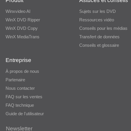
Produit
Astuces et conseils
Winxvideo AI
Sujets sur les DVD
WinX DVD Ripper
Ressources vidéo
WinX DVD Copy
Conseils pour les médias
WinX MediaTrans
Transfert de données
Conseils et glossaire
Entreprise
À propos de nous
Partenaire
Nous contacter
FAQ sur les ventes
FAQ technique
Guide de l'utilisateur
Newsletter