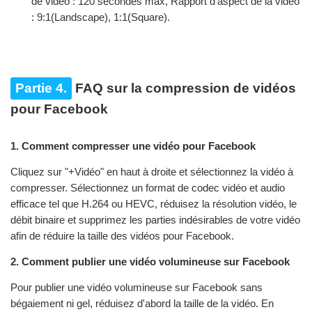
de vidéo : 120 secondes max, Rapport d'aspect de la vidéo
: 9:1(Landscape), 1:1(Square).
Partie 4.
FAQ sur la compression de vidéos
pour Facebook
1. Comment compresser une vidéo pour Facebook
Cliquez sur "+Vidéo" en haut à droite et sélectionnez la vidéo à
compresser. Sélectionnez un format de codec vidéo et audio
efficace tel que H.264 ou HEVC, réduisez la résolution vidéo, le
débit binaire et supprimez les parties indésirables de votre vidéo
afin de réduire la taille des vidéos pour Facebook.
2. Comment publier une vidéo volumineuse sur Facebook
Pour publier une vidéo volumineuse sur Facebook sans
bégaiement ni gel, réduisez d'abord la taille de la vidéo. En