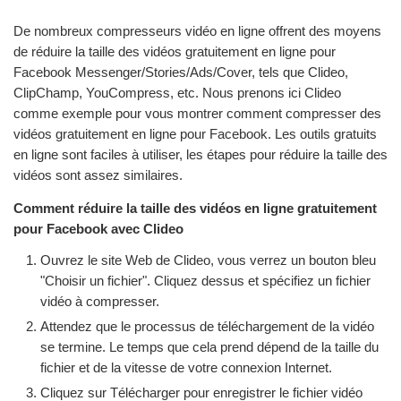
De nombreux compresseurs vidéo en ligne offrent des moyens
de réduire la taille des vidéos gratuitement en ligne pour
Facebook Messenger/Stories/Ads/Cover, tels que Clideo,
ClipChamp, YouCompress, etc. Nous prenons ici Clideo
comme exemple pour vous montrer comment compresser des
vidéos gratuitement en ligne pour Facebook. Les outils gratuits
en ligne sont faciles à utiliser, les étapes pour réduire la taille des
vidéos sont assez similaires.
Comment réduire la taille des vidéos en ligne gratuitement
pour Facebook avec Clideo
Ouvrez le site Web de Clideo, vous verrez un bouton bleu
"Choisir un fichier". Cliquez dessus et spécifiez un fichier
vidéo à compresser.
Attendez que le processus de téléchargement de la vidéo
se termine. Le temps que cela prend dépend de la taille du
fichier et de la vitesse de votre connexion Internet.
Cliquez sur Télécharger pour enregistrer le fichier vidéo