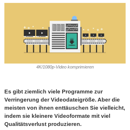
4K/1080p-Video komprimieren
Es gibt ziemlich viele Programme zur
Verringerung der Videodateigröße. Aber die
meisten von ihnen enttäuschen Sie vielleicht,
indem sie kleinere Videoformate mit viel
Qualitätsverlust produzieren.