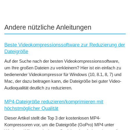
Andere nützliche Anleitungen
Beste Videokompressionssoftware zur Reduzierung der
Dateigröße
Auf der Suche nach der besten Videokompressionssoftware,
um Ihre großen Dateien zu verkleinern? Hier ist ein einfach zu
bedienender Videokompressor für Windows (10, 8.1, 8, 7) und
Mac, der dazu beitragen kann, die Dateigröße bei guter Video-
Audioqualität deutlich zu reduzieren.
MP4-Dateigröße reduzieren/komprimieren mit
höchstmöglicher Qualität
Dieser Artikel stellt die Top 3 der kostenlosen MP4-
Kompressoren vor, um die Dateigröße (GoPro) MP4 unter