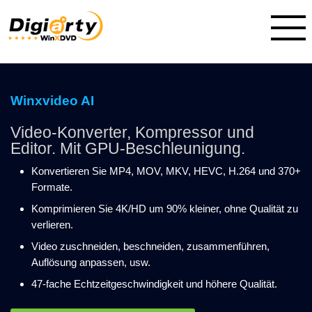
Winxvideo AI
Video-Konverter, Kompressor und
Editor. Mit GPU-Beschleunigung.
Konvertieren Sie MP4, MOV, MKV, HEVC, H.264 und 370+
Formate.
Komprimieren Sie 4K/HD um 90% kleiner, ohne Qualität zu
verlieren.
Video zuschneiden, beschneiden, zusammenführen,
Auflösung anpassen, usw.
47-fache Echtzeitgeschwindigkeit und höhere Qualität.