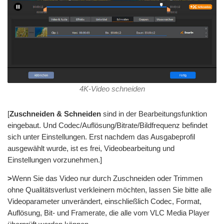
4K-Video schneiden
[
Zuschneiden & Schneiden
sind in der Bearbeitungsfunktion
eingebaut. Und Codec/Auflösung/Bitrate/Bildfrequenz befindet
sich unter Einstellungen. Erst nachdem das Ausgabeprofil
ausgewählt wurde, ist es frei, Videobearbeitung und
Einstellungen vorzunehmen.]
>
Wenn Sie das Video nur durch Zuschneiden oder Trimmen
ohne Qualitätsverlust verkleinern möchten, lassen Sie bitte alle
Videoparameter unverändert, einschließlich Codec, Format,
Auflösung, Bit- und Framerate, die alle vom VLC Media Player