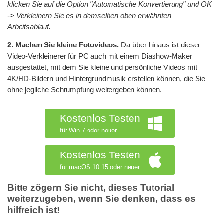
klicken Sie auf die Option "Automatische Konvertierung" und OK
-> Verkleinern Sie es in demselben oben erwähnten
Arbeitsablauf.
2. Machen Sie kleine Fotovideos.
Darüber hinaus ist dieser
Video-Verkleinerer für PC auch mit einem Diashow-Maker
ausgestattet, mit dem Sie kleine und persönliche Videos mit
4K/HD-Bildern und Hintergrundmusik erstellen können, die Sie
ohne jegliche Schrumpfung weitergeben können.
Kostenlos Testen
für Win 7 oder neuer
Kostenlos Testen
für macOS 10.15 oder neuer
Bitte zögern Sie nicht, dieses Tutorial
weiterzugeben, wenn Sie denken, dass es
hilfreich ist!