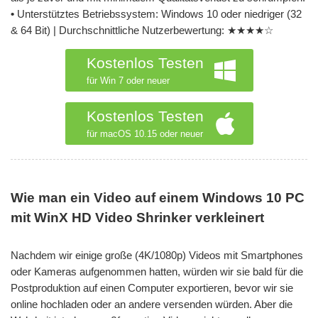
•
Unterstütztes Betriebssystem: Windows 10 oder niedriger (32
& 64 Bit) | Durchschnittliche Nutzerbewertung: ★★★★☆
Kostenlos Testen
für Win 7 oder neuer
Kostenlos Testen
für macOS 10.15 oder neuer
Wie man ein Video auf einem Windows 10 PC
mit WinX HD Video Shrinker verkleinert
Nachdem wir einige große (4K/1080p) Videos mit Smartphones
oder Kameras aufgenommen hatten, würden wir sie bald für die
Postproduktion auf einen Computer exportieren, bevor wir sie
online hochladen oder an andere versenden würden. Aber die