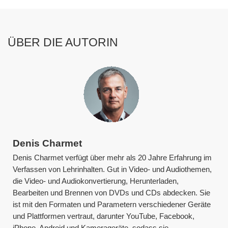
ÜBER DIE AUTORIN
Denis Charmet
Denis Charmet verfügt über mehr als 20 Jahre Erfahrung im
Verfassen von Lehrinhalten. Gut in Video- und Audiothemen,
die Video- und Audiokonvertierung, Herunterladen,
Bearbeiten und Brennen von DVDs und CDs abdecken. Sie
ist mit den Formaten und Parametern verschiedener Geräte
und Plattformen vertraut, darunter YouTube, Facebook,
iPhone, Android und Kamerageräte, sodass sie