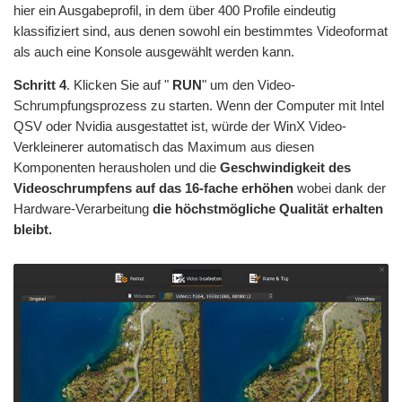
hier ein Ausgabeprofil, in dem über 400 Profile eindeutig
klassifiziert sind, aus denen sowohl ein bestimmtes Videoformat
als auch eine Konsole ausgewählt werden kann.
Schritt 4
. Klicken Sie auf "
RUN
" um den Video-
Schrumpfungsprozess zu starten. Wenn der Computer mit Intel
QSV oder Nvidia ausgestattet ist, würde der WinX Video-
Verkleinerer automatisch das Maximum aus diesen
Komponenten herausholen und die
Geschwindigkeit des
Videoschrumpfens auf das 16-fache erhöhen
wobei dank der
Hardware-Verarbeitung
die höchstmögliche Qualität erhalten
bleibt.