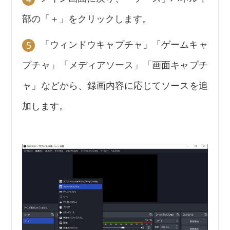
部の「＋」をクリックします。
「ウィンドウキャプチャ」「ゲームキャ
5
プチャ」「メディアソース」「画面キャプチ
ャ」などから、録画内容に応じてソースを追
加します。