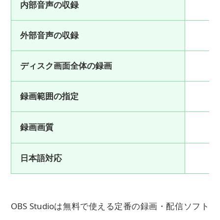
内部音声の収録
外部音声の収録
ディスク画面全体の録画
録画範囲の指定
録画画質
日本語対応
OBS Studioは無料で使える定番の録画・配信ソフト