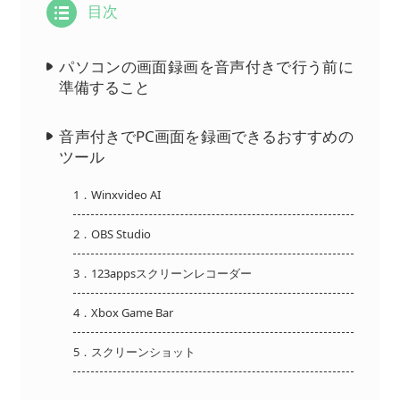
目次
パソコンの画面録画を音声付きで行う前に
準備すること
音声付きでPC画面を録画できるおすすめの
ツール
1．Winxvideo AI
2．OBS Studio
3．123appsスクリーンレコーダー
4．Xbox Game Bar
5．スクリーンショット