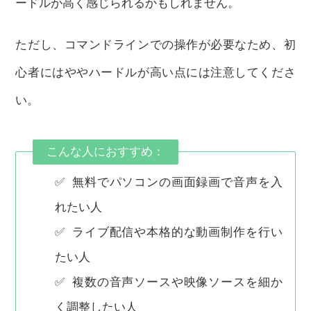
ードルが高く感じられるかもしれません。
ただし、コマンドラインでの操作が必要なため、初
心者にはややハードルが高い点には注意してくださ
い。
こんな人におすすめ：
✅ 無料でパソコンの画面録画で音声を入
れたい人
✅ ライブ配信や本格的な動画制作を行い
たい人
✅ 複数の音声ソースや映像ソースを細か
く調整したい人