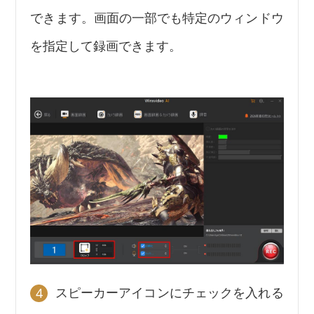
できます。画面の一部でも特定のウィンドウ
を指定して録画できます。
スピーカーアイコンにチェックを入れる
4