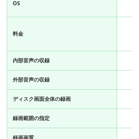
OS
料金
内部音声の収録
外部音声の収録
ディスク画面全体の録画
録画範囲の指定
録画画質