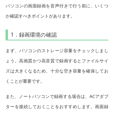
パソコンの画面録画を音声付きで行う前に、いくつ
か確認すべきポイントがあります。
1．録画環境の確認
まず、パソコンのストレージ容量をチェックしまし
ょう。高画質かつ高音質で録画するとファイルサイ
ズは大きくなるため、十分な空き容量を確保してお
くことが重要です。
また、ノートパソコンで録画する場合は、ACアダプ
ターを接続しておくことをおすすめします。画面録