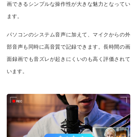
画できるシンプルな操作性が大きな魅力となってい
ます。
パソコンのシステム音声に加えて、マイクからの外
部音声も同時に高音質で記録できます。長時間の画
面録画でも音ズレが起きにくいのも高く評価されて
います。