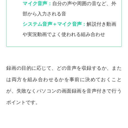
マイク音声：
自分の声や周囲の音など、外
部から入力される音
システム音声＋マイク音声：
解説付き動画
や実況動画でよく使われる組み合わせ
録画の目的に応じて、どの音声を収録するか、また
は両方を組み合わせるかを事前に決めておくこと
が、失敗なくパソコンの画面録画を音声付きで行う
ポイントです。