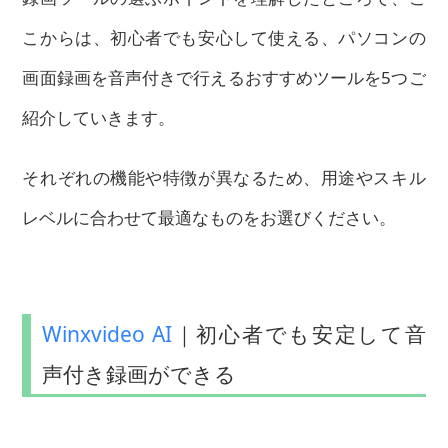
こからは、初心者でも安心して使える、パソコンの
画面録画を音声付きで行えるおすすめツールを5つご
紹介していきます。
それぞれの機能や特徴が異なるため、用途やスキル
レベルに合わせて最適なものをお選びください。
Winxvideo AI
｜初心者でも安定して音
声付き録画ができる