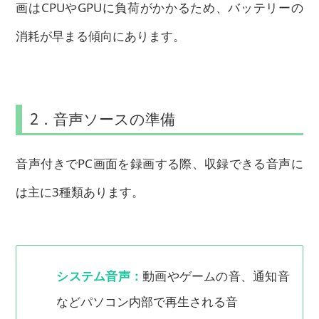
画はCPUやGPUに負荷がかかるため、バッテリーの
消耗が早まる傾向にあります。
2．音声ソースの準備
音声付きでPC画面を録画する際、収録できる音声に
は主に3種類あります。
システム音声：
動画やゲームの音、通知音
などパソコン内部で再生される音