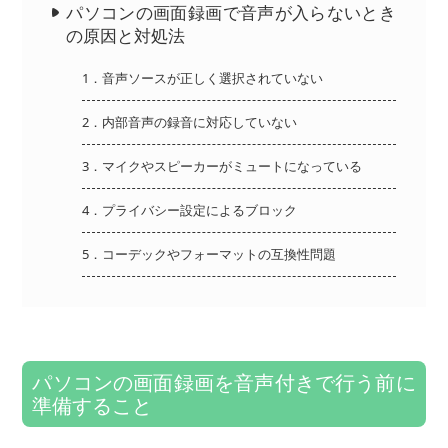
パソコンの画面録画で音声が入らないとき
の原因と対処法
1．音声ソースが正しく選択されていない
2．内部音声の録音に対応していない
3．マイクやスピーカーがミュートになっている
4．プライバシー設定によるブロック
5．コーデックやフォーマットの互換性問題
パソコンの画面録画を音声付きで行う前に
準備すること