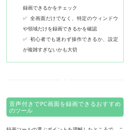
録画できるかをチェック
✅ 全画面だけでなく、特定のウィンドウ
や領域だけを録画できるかを確認
✅ 初心者でも迷わず操作できるか、設定
が複雑すぎないかも大切
<
音声付きでPC画面を録画できるおすすめ
のツール
録画ツールの選ぶポイントを理解したところで、こ