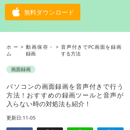
無料ダウンロード
ホー
>
動画保存・
>
音声付きでPC画面を録画
ム
録画
する方法
画面録画
パソコンの画面録画を音声付きで行う
方法！おすすめの録画ツールと音声が
入らない時の対処法も紹介！
更新日:11-05