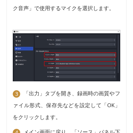
ク音声」で使用するマイクを選択します。
「出力」タブを開き、録画時の画質やフ
3
ァイル形式、保存先などを設定して「OK」
をクリックします。
メイン画面に戻り、「ソース」パネル下
4