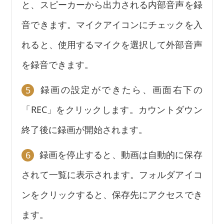
と、スピーカーから出力される内部音声を録
音できます。マイクアイコンにチェックを入
れると、使用するマイクを選択して外部音声
を録音できます。
録画の設定ができたら、画面右下の
5
「REC」をクリックします。カウントダウン
終了後に録画が開始されます。
録画を停止すると、動画は自動的に保存
6
されて一覧に表示されます。フォルダアイコ
ンをクリックすると、保存先にアクセスでき
ます。