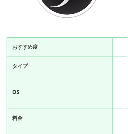
おすすめ度
タイプ
OS
料金