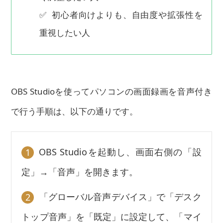
✅ 初心者向けよりも、自由度や拡張性を
重視したい人
OBS Studioを使ってパソコンの画面録画を音声付き
で行う手順は、以下の通りです。
OBS Studioを起動し、画面右側の「設
1
定」→「音声」を開きます。
「グローバル音声デバイス」で「デスク
2
トップ音声」を「既定」に設定して、「マイ