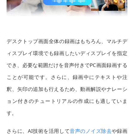
デスクトップ画面全体の録画はもちろん、マルチデ
ィスプレイ環境でも録画したいディスプレイを指定
でき、必要な範囲だけを音声付きでPC画面録画する
ことが可能です。さらに、録画中にテキストや注
釈、矢印の追加も行えるため、動画解説やナレーシ
ョン付きのチュートリアルの作成にも適していま
す。
さらに、AI技術を活用して
音声のノイズ除去
や録画