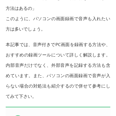
方法はあるの」
このように、パソコンの画面録画で音声も入れたい
方は多いでしょう。
本記事では、音声付きでPC画面を録画する方法や、
おすすめの録画ツールについて詳しく解説します。
内部音声だけでなく、外部音声を記録する方法も含
めています。また、パソコンの画面録画で音声が入
らない場合の対処法も紹介するので併せて参考にし
てみて下さい。