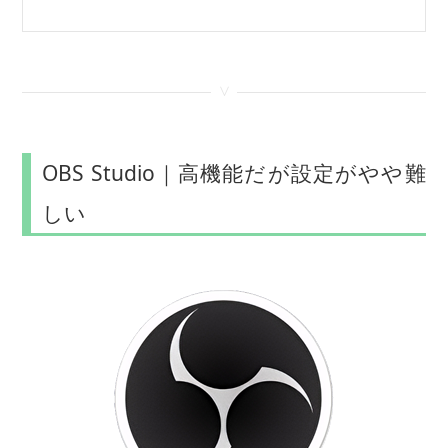
<
OBS Studio｜高機能だが設定がやや難
しい