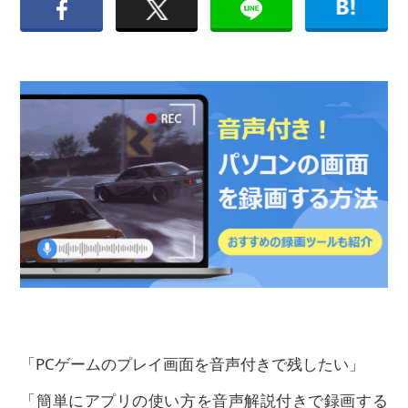
「PCゲームのプレイ画面を音声付きで残したい」
「簡単にアプリの使い方を音声解説付きで録画する