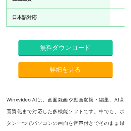
日本語対応
無料ダウンロード
詳細を見る
Winxvideo AIは、画面録画や動画変換・編集、AI高
画質化まで対応した多機能ソフトです。中でも、ボ
タン一つでパソコンの画面を音声付きでそのまま録