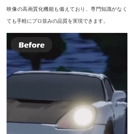
映像の高画質化機能も備えており、専門知識がなく
ても手軽にプロ並みの品質を実現できます。