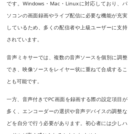
です。Windows・Mac・Linuxに対応しており、パ
ソコンの画面録画やライブ配信に必要な機能が充実
しているため、多くの配信者や上級ユーザーに支持
されています。
音声ミキサーでは、複数の音声ソースを個別に調整
でき、映像ソースをレイヤー状に重ねて合成するこ
とも可能です。
一方、音声付きでPC画面を録画する際の設定項目が
多く、エンコーダーの選択や音声デバイスの調整な
どを自分で行う必要があります。初心者には少しハ