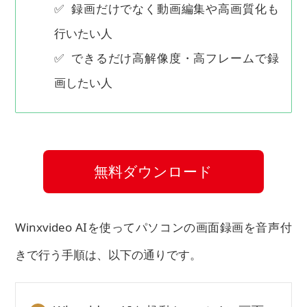
✅ 録画だけでなく動画編集や高画質化も
行いたい人
✅ できるだけ高解像度・高フレームで録
画したい人
無料ダウンロード
Winxvideo AIを使ってパソコンの画面録画を音声付
きで行う手順は、以下の通りです。