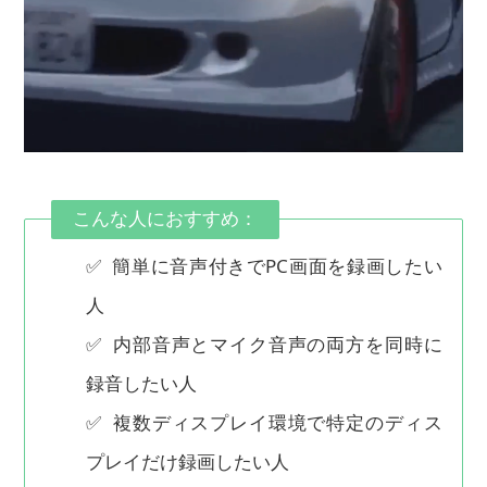
こんな人におすすめ：
✅ 簡単に音声付きでPC画面を録画したい
人
✅ 内部音声とマイク音声の両方を同時に
録音したい人
✅ 複数ディスプレイ環境で特定のディス
プレイだけ録画したい人