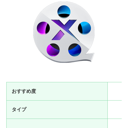
おすすめ度
タイプ