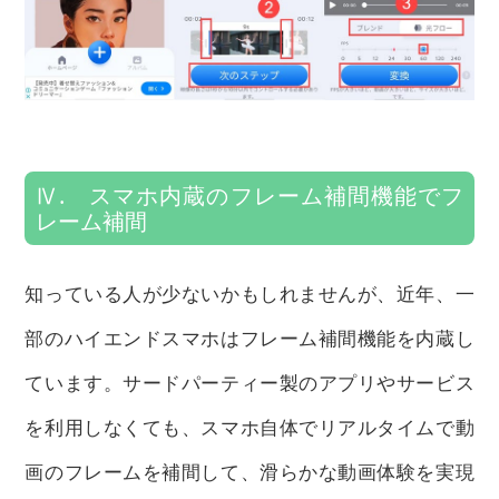
Ⅳ. スマホ内蔵のフレーム補間機能でフ
レーム補間
知っている人が少ないかもしれませんが、近年、一
部のハイエンドスマホはフレーム補間機能を内蔵し
ています。サードパーティー製のアプリやサービス
を利用しなくても、スマホ自体でリアルタイムで動
画のフレームを補間して、滑らかな動画体験を実現