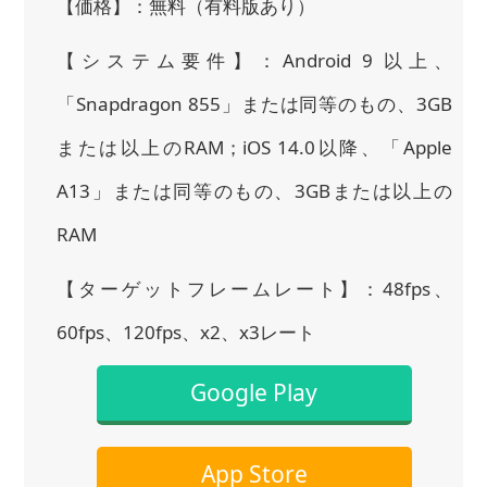
【価格】：無料（有料版あり）
【システム要件】：Android 9 以上、
「Snapdragon 855」または同等のもの、3GB
または以上のRAM；iOS 14.0以降、「Apple
A13」または同等のもの、3GBまたは以上の
RAM
【ターゲットフレームレート】：48fps、
60fps、120fps、x2、x3レート
Google Play
App Store