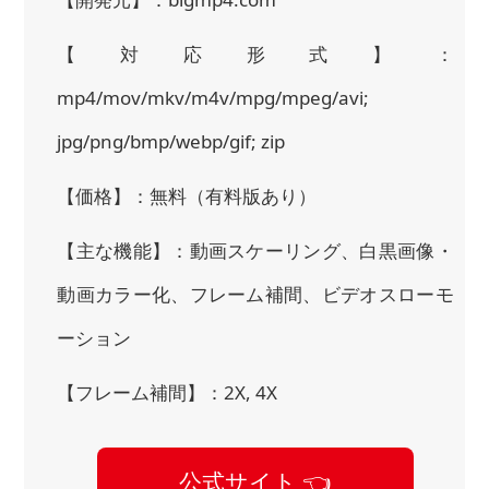
【対応形式】：
mp4/mov/mkv/m4v/mpg/mpeg/avi;
jpg/png/bmp/webp/gif; zip
【価格】：無料（有料版あり）
【主な機能】：動画スケーリング、白黒画像・
動画カラー化、フレーム補間、ビデオスローモ
ーション
【フレーム補間】：2X, 4X
公式サイト 👈