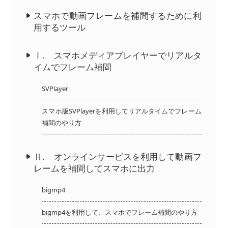
スマホで動画フレームを補間するために利
用するツール
Ⅰ. スマホメディアプレイヤーでリアルタ
イムでフレーム補間
SVPlayer
スマホ版SVPlayerを利用してリアルタイムでフレーム
補間のやり方
Ⅱ. オンラインサービスを利用して動画フ
レームを補間してスマホに出力
bigmp4
bigmp4を利用して、スマホでフレーム補間のやり方