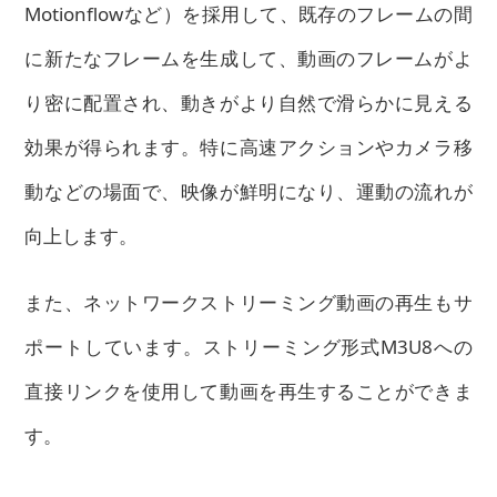
Motionflowなど）を採用して、既存のフレームの間
に新たなフレームを生成して、動画のフレームがよ
り密に配置され、動きがより自然で滑らかに見える
効果が得られます。特に高速アクションやカメラ移
動などの場面で、映像が鮮明になり、運動の流れが
向上します。
また、ネットワークストリーミング動画の再生もサ
ポートしています。ストリーミング形式M3U8への
直接リンクを使用して動画を再生することができま
す。