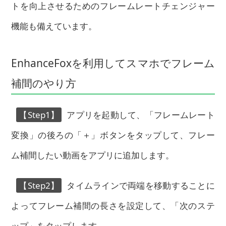
トを向上させるためのフレームレートチェンジャー
機能も備えています。
EnhanceFoxを利用してスマホでフレーム
補間のやり方
【Step1】
アプリを起動して、「フレームレート
変換」の後ろの「＋」ボタンをタップして、フレー
ム補間したい動画をアプリに追加します。
【Step2】
タイムラインで両端を移動することに
よってフレーム補間の長さを設定して、「次のステ
ップ」をタップします。