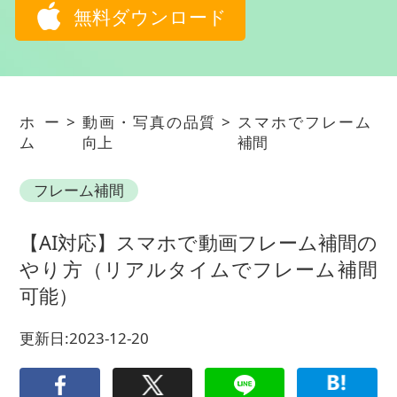
無料ダウンロード
ホー
>
動画・写真の品質
>
スマホでフレーム
ム
向上
補間
フレーム補間
【AI対応】スマホで動画フレーム補間の
やり方（リアルタイムでフレーム補間
可能）
更新日:2023-12-20