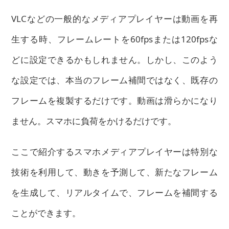
VLCなどの一般的なメディアプレイヤーは動画を再
生する時、フレームレートを60fpsまたは120fpsな
どに設定できるかもしれません。しかし、このよう
な設定では、本当のフレーム補間ではなく、既存の
フレームを複製するだけです。動画は滑らかになり
ません。スマホに負荷をかけるだけです。
ここで紹介するスマホメディアプレイヤーは特別な
技術を利用して、動きを予測して、新たなフレーム
を生成して、リアルタイムで、フレームを補間する
ことができます。