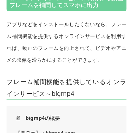
フレームを補間してスマホに出力
アプリなどをインストールしたくないなら、フレー
ム補間機能を提供するオンラインサービスを利用す
れば、動画のフレームを向上されて、ビデオやアニ
メの映像を滑らかにすることができます。
フレーム補間機能を提供しているオンラ
インサービス～bigmp4
📰
bigmp4の概要
【開発元】：bigmp4.com