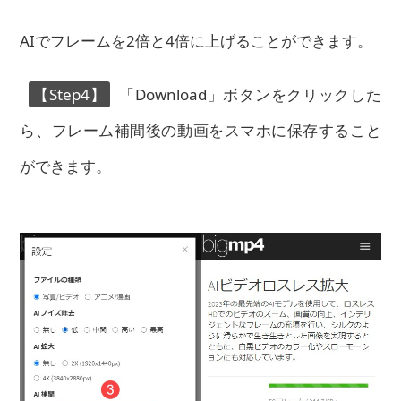
AIでフレームを2倍と4倍に上げることができます。
【Step4】
「Download」ボタンをクリックした
ら、フレーム補間後の動画をスマホに保存すること
ができます。