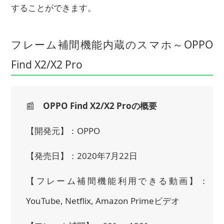
することができます。
フレーム補間機能内蔵のスマホ～OPPO
Find X2/X2 Pro
📰
OPPO Find X2/X2 Proの概要
【開発元】：OPPO
【発売日】：2020年7月22日
【フレーム補間機能利用できる動画】：
YouTube, Netflix, Amazon Primeビデオ