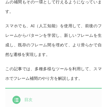
ムの補間もその一環として行えるようになっていま
す。
スマホでも、AI（人工知能）を使用して、前後のフ
レームからパターンを学習し、新しいフレームを生
成し、既存のフレーム間を埋めて、より滑らかで自
然な遷移を実現します。
この記事では、多種多様なツールを利用して、スマ
ホでフレーム補間のやり方を解説します。
目次