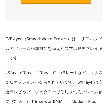
SVPlayer（SmoothVideo Project）は、リアルタイ
ムのフレーム補間機能を備えたスマホ動画プレイヤ
ーです。
48fps、60fps、120fps、x2、x3レートなど、さまざ
まなオプションが提供されています。 SVPlayerは高
級テレビやプロジェクターで使用されるフレーム補
間技術（TrimensionDNM、Motion Plus、