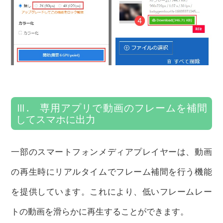
Ⅲ. 専用アプリで動画のフレームを補間
してスマホに出力
一部のスマートフォンメディアプレイヤーは、動画
の再生時にリアルタイムでフレーム補間を行う機能
を提供しています。これにより、低いフレームレー
トの動画を滑らかに再生することができます。