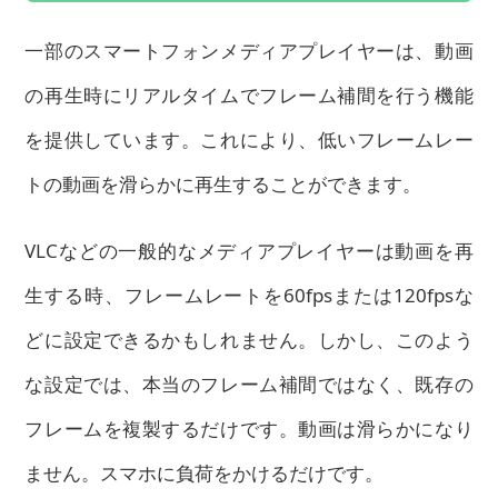
一部のスマートフォンメディアプレイヤーは、動画
の再生時にリアルタイムでフレーム補間を行う機能
を提供しています。これにより、低いフレームレー
トの動画を滑らかに再生することができます。
VLCなどの一般的なメディアプレイヤーは動画を再
生する時、フレームレートを60fpsまたは120fpsな
どに設定できるかもしれません。しかし、このよう
な設定では、本当のフレーム補間ではなく、既存の
フレームを複製するだけです。動画は滑らかになり
ません。スマホに負荷をかけるだけです。