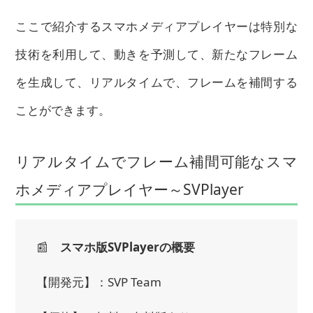
ここで紹介するスマホメディアプレイヤーは特別な
技術を利用して、動きを予測して、新たなフレーム
を生成して、リアルタイムで、フレームを補間する
ことができます。
リアルタイムでフレーム補間可能なスマ
ホメディアプレイヤー～SVPlayer
📰
スマホ版SVPlayerの概要
【開発元】：SVP Team