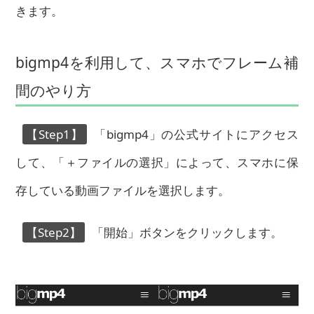
きます。
bigmp4を利用して、スマホでフレーム補
間のやり方
【Step1】
「bigmp4」の公式サイトにアクセス
して、「＋ファイルの選択」によって、スマホに保
存している動画ファイルを選択します。
【Step2】
「開始」ボタンをクリックします。