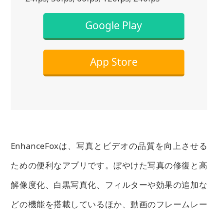
Google Play
App Store
EnhanceFoxは、写真とビデオの品質を向上させる
ための便利なアプリです。ぼやけた写真の修復と高
解像度化、白黒写真化、フィルターや効果の追加な
どの機能を搭載しているほか、動画のフレームレー