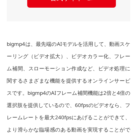
bigmp4は、最先端のAIモデルを活用して、動画スケ
ーリング（ビデオ拡大）、ビデオカラー化、フレー
ム補間、スローモーション作成など、ビデオ処理に
関するさまざまな機能を提供するオンラインサービ
スです。bigmp4のAIフレーム補間機能は2倍と4倍の
選択肢を提供しているので、60fpsのビデオなら、フ
レームレートを最大240fpsにあげることができて、
より滑らかな臨場感のある動画を実現することがで