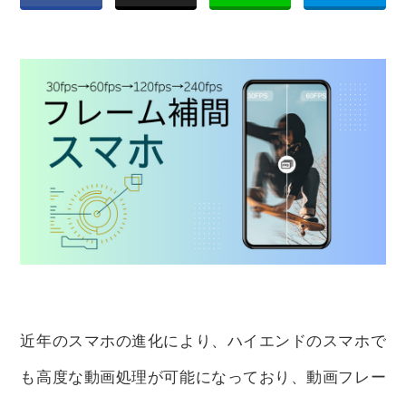
近年のスマホの進化により、ハイエンドのスマホで
も高度な動画処理が可能になっており、動画フレー