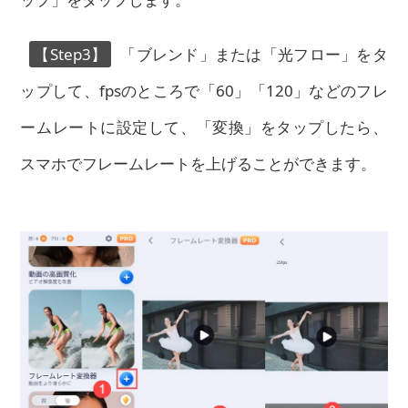
【Step3】
「ブレンド」または「光フロー」をタ
ップして、fpsのところで「60」「120」などのフレ
ームレートに設定して、「変換」をタップしたら、
スマホでフレームレートを上げることができます。