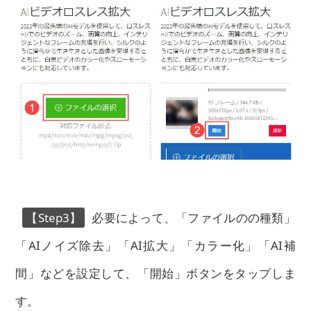
【Step3】
必要によって、「ファイルのの種類」
「AIノイズ除去」「AI拡大」「カラー化」「AI補
間」などを設定して、「開始」ボタンをタップしま
す。