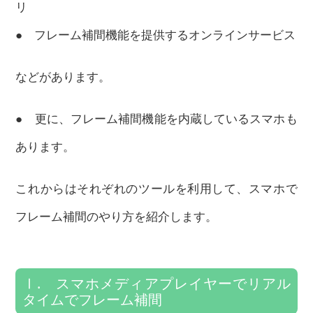
リ
● フレーム補間機能を提供するオンラインサービス
などがあります。
● 更に、フレーム補間機能を内蔵しているスマホも
あります。
これからはそれぞれのツールを利用して、スマホで
フレーム補間のやり方を紹介します。
Ⅰ. スマホメディアプレイヤーでリアル
タイムでフレーム補間