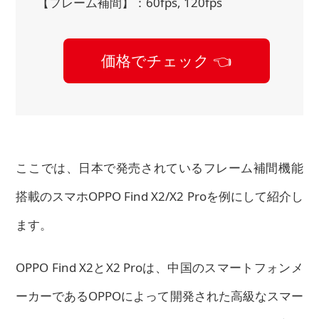
【フレーム補間】：60fps, 120fps
価格でチェック 👈
ここでは、日本で発売されているフレーム補間機能
搭載のスマホOPPO Find X2/X2 Proを例にして紹介し
ます。
OPPO Find X2とX2 Proは、中国のスマートフォンメ
ーカーであるOPPOによって開発された高級なスマー