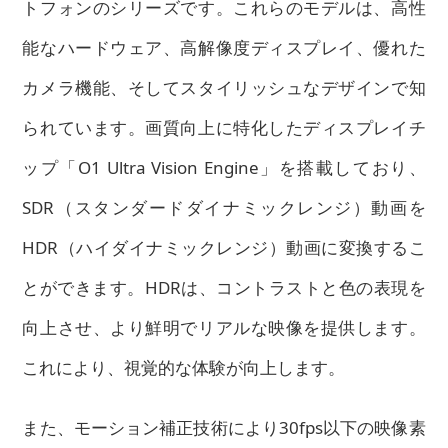
トフォンのシリーズです。これらのモデルは、高性
能なハードウェア、高解像度ディスプレイ、優れた
カメラ機能、そしてスタイリッシュなデザインで知
られています。画質向上に特化したディスプレイチ
ップ「O1 Ultra Vision Engine」を搭載しており、
SDR（スタンダードダイナミックレンジ）動画を
HDR（ハイダイナミックレンジ）動画に変換するこ
とができます。HDRは、コントラストと色の表現を
向上させ、より鮮明でリアルな映像を提供します。
これにより、視覚的な体験が向上します。
また、モーション補正技術により30fps以下の映像素