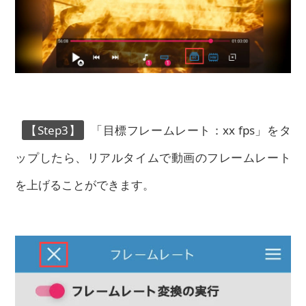
【Step3】
「目標フレームレート：xx fps」をタ
ップしたら、リアルタイムで動画のフレームレート
を上げることができます。