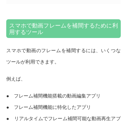
スマホで動画フレームを補間するために利
用するツール
スマホで動画のフレームを補間するには、いくつな
ツールが利用できます。
例えば、
● フレーム補間機能搭載の動画編集アプリ
● フレーム補間機能に特化したアプリ
● リアルタイムでフレーム補間可能な動画再生アプ