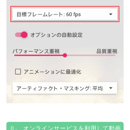
Ⅱ. オンラインサービスを利用して動画