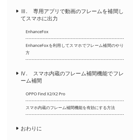
Ⅲ. 専用アプリで動画のフレームを補間し
てスマホに出力
EnhanceFox
EnhanceFoxを利用してスマホでフレーム補間のやり
方
Ⅳ. スマホ内蔵のフレーム補間機能でフレ
ーム補間
OPPO Find X2/X2 Pro
スマホ内蔵のフレーム補間機能を有効にする方法
おわりに