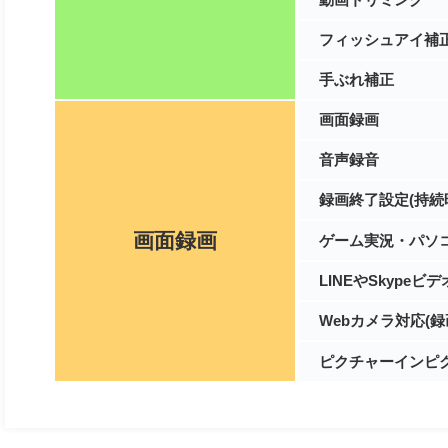
フィッシュアイ補
手ぶれ補正
画面録画
音声録音
録画終了設定(持続
画面録画
ゲーム実況・パソ
LINEやSkype
Webカメラ対応(
ピクチャーインピク