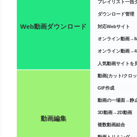
プレイリスト一括
ダウンロード管理
Web動画ダウンロード
対応Webサイト
オンライン動画→M
オンライン動画→4
人気動画サイトを
動画(カット/クロッ
GIF作成
動画の一場面→静
3D動画→2D動画
動画編集
複数動画結合
動画トリミング