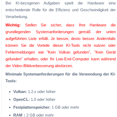
Bei KI-bezogenen Aufgaben spielt die Hardware eine
entscheidende Rolle für die Effizienz und Geschwindigkeit der
Verarbeitung.
Wichtig:
Stellen Sie sicher, dass Ihre Hardware die
grundlegenden Systemanforderungen gemäß der unten
aufgeführten Liste erfüllt. Je besser, desto besser. Andernfalls
können Sie die Vorteile dieser KI-Tools nicht nutzen oder
Fehlermeldungen wie "Kein Vulkan gefunden", "Kein Gerät
gefunden" erhalten, oder Ihr Low-End-Computer kann während
der Video-/Bildverbesserung abstürzen.
Minimale Systemanforderungen für die Verwendung der KI-
Tools:
Vulkan:
1.2.x oder höher
OpenCL:
1.0 oder höher
Festplattenspeicher:
1 GB oder mehr
RAM：
2 GB oder mehr