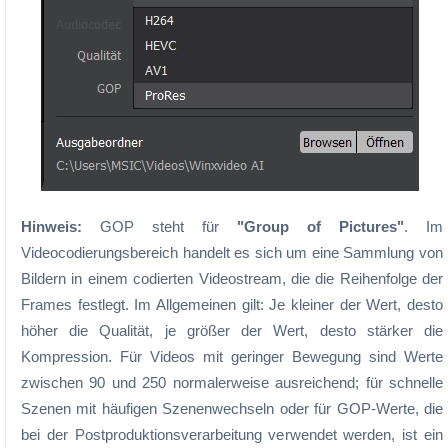
Hinweis:
GOP steht für
"Group of Pictures"
. Im
Videocodierungsbereich handelt es sich um eine Sammlung von
Bildern in einem codierten Videostream, die die Reihenfolge der
Frames festlegt. Im Allgemeinen gilt: Je kleiner der Wert, desto
höher die Qualität, je größer der Wert, desto stärker die
Kompression. Für Videos mit geringer Bewegung sind Werte
zwischen 90 und 250 normalerweise ausreichend; für schnelle
Szenen mit häufigen Szenenwechseln oder für GOP-Werte, die
bei der Postproduktionsverarbeitung verwendet werden, ist ein