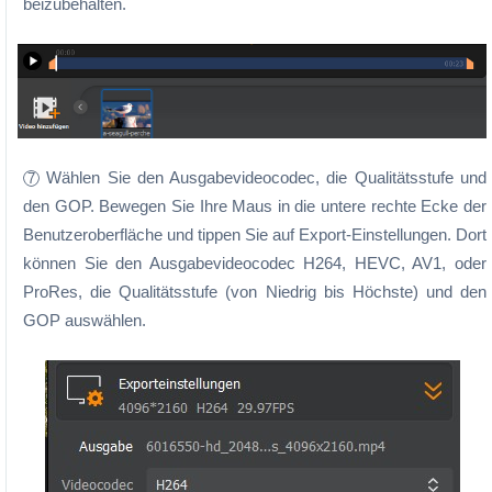
beizubehalten.
Wählen Sie den Ausgabevideocodec, die Qualitätsstufe und
7
den GOP. Bewegen Sie Ihre Maus in die untere rechte Ecke der
Benutzeroberfläche und tippen Sie auf Export-Einstellungen. Dort
können Sie den Ausgabevideocodec H264, HEVC, AV1, oder
ProRes, die Qualitätsstufe (von Niedrig bis Höchste) und den
GOP auswählen.