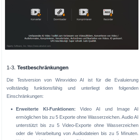
1-3.
Testbeschränkungen
Die Testversion von Winxvideo AI ist für die Evaluierung
vollständig funktionsfähig und unterliegt den folgenden
Einschränkungen:
Erweiterte KI-Funktionen:
Video AI und Image AI
ermöglichen bis zu 5 Exporte ohne Wasserzeichen. Audio AI
unterstützt bis zu 5 Video-Exporte ohne Wasserzeichen
oder die Verarbeitung von Audiodateien bis zu 5 Minuten.