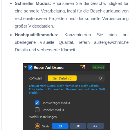
Schneller Modus:
Priorisieren Sie die Geschwindigkeit für
eine schnelle Verarbeitung, ideal für die Beschleunigung von
rechenintensiven Projekten und die schnelle Verbesserung
großer Videodateien.
Hochqualitätsmodus:
Konzentrieren Sie sich auf
überlegene visuelle Qualität, liefern außergewöhnliche
Details und verbesserte Klarheit.