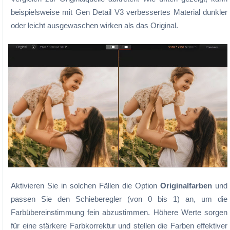
beispielsweise mit Gen Detail V3 verbessertes Material dunkler
oder leicht ausgewaschen wirken als das Original.
Aktivieren Sie in solchen Fällen die Option
Originalfarben
und
passen Sie den Schieberegler (von 0 bis 1) an, um die
Farbübereinstimmung fein abzustimmen. Höhere Werte sorgen
für eine stärkere Farbkorrektur und stellen die Farben effektiver