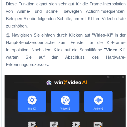
Diese Funktion eignet sich sehr gut für die Frame-Interpolation
von Anime- und schnell bewegten Actionfilmsequenzen.
Befolgen Sie die folgenden Schritte, um mit KI Ihre Videobildrate
zu erhöhen.
Navigieren Sie einfach durch Klicken auf
"Video-KI"
in der
1
Haupt-Benutzeroberfläche zum Fenster für die KI-Frame-
Interpolation. Nach dem Klick auf die Schaltfläche
"Video KI"
warten Sie auf den Abschluss des Hardware-
Erkennungsprozesses.