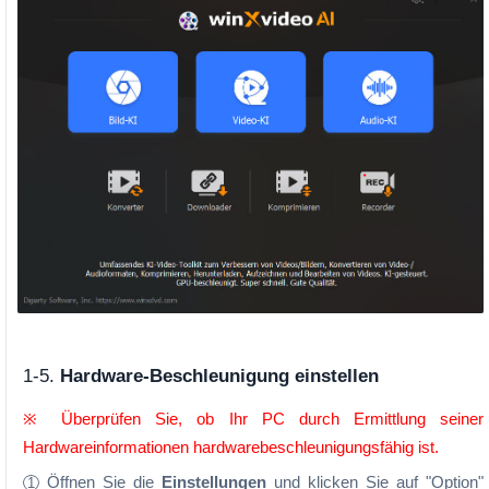
1-5.
Hardware-Beschleunigung einstellen
※ Überprüfen Sie, ob Ihr PC durch Ermittlung seiner
Hardwareinformationen hardwarebeschleunigungsfähig ist.
Öffnen Sie die
Einstellungen
und klicken Sie auf "Option"
1