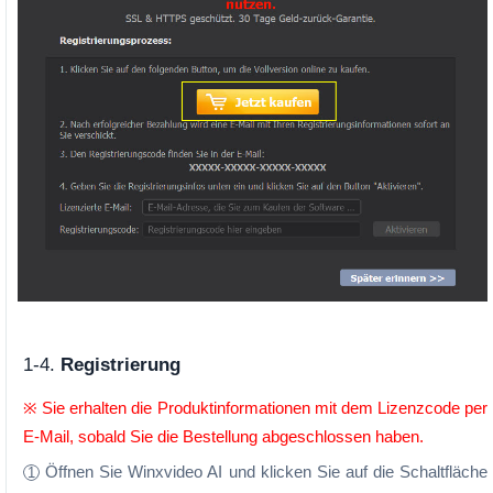
1-4.
Registrierung
※ Sie erhalten die Produktinformationen mit dem Lizenzcode per
E-Mail, sobald Sie die Bestellung abgeschlossen haben.
Öffnen Sie Winxvideo AI und klicken Sie auf die Schaltfläche
1