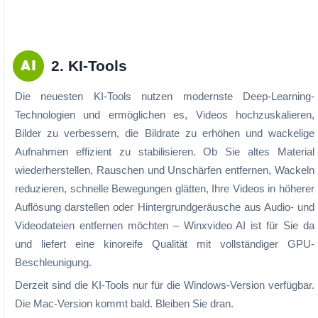
2. KI-Tools
Die neuesten KI-Tools nutzen modernste Deep-Learning-
Technologien und ermöglichen es, Videos hochzuskalieren,
Bilder zu verbessern, die Bildrate zu erhöhen und wackelige
Aufnahmen effizient zu stabilisieren. Ob Sie altes Material
wiederherstellen, Rauschen und Unschärfen entfernen, Wackeln
reduzieren, schnelle Bewegungen glätten, Ihre Videos in höherer
Auflösung darstellen oder Hintergrundgeräusche aus Audio- und
Videodateien entfernen möchten – Winxvideo AI ist für Sie da
und liefert eine kinoreife Qualität mit vollständiger GPU-
Beschleunigung.
Derzeit sind die KI-Tools nur für die Windows-Version verfügbar.
Die Mac-Version kommt bald. Bleiben Sie dran.