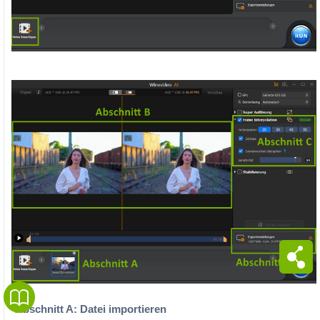
Abschnitt A: Datei importieren