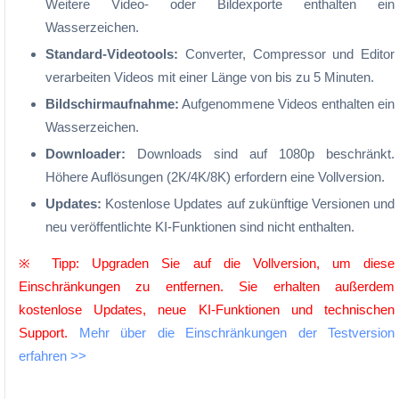
Weitere Video- oder Bildexporte enthalten ein
Wasserzeichen.
Standard-Videotools:
Converter, Compressor und Editor
verarbeiten Videos mit einer Länge von bis zu 5 Minuten.
Bildschirmaufnahme:
Aufgenommene Videos enthalten ein
Wasserzeichen.
Downloader:
Downloads sind auf 1080p beschränkt.
Höhere Auflösungen (2K/4K/8K) erfordern eine Vollversion.
Updates:
Kostenlose Updates auf zukünftige Versionen und
neu veröffentlichte KI-Funktionen sind nicht enthalten.
※ Tipp: Upgraden Sie auf die Vollversion, um diese
Einschränkungen zu entfernen. Sie erhalten außerdem
kostenlose Updates, neue KI-Funktionen und technischen
Support.
Mehr über die Einschränkungen der Testversion
erfahren >>