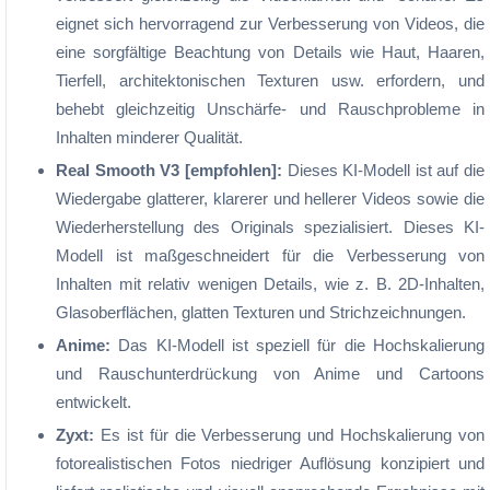
eignet sich hervorragend zur Verbesserung von Videos, die
eine sorgfältige Beachtung von Details wie Haut, Haaren,
Tierfell, architektonischen Texturen usw. erfordern, und
behebt gleichzeitig Unschärfe- und Rauschprobleme in
Inhalten minderer Qualität.
Real Smooth V3 [empfohlen]:
Dieses KI-Modell ist auf die
Wiedergabe glatterer, klarerer und hellerer Videos sowie die
Wiederherstellung des Originals spezialisiert. Dieses KI-
Modell ist maßgeschneidert für die Verbesserung von
Inhalten mit relativ wenigen Details, wie z. B. 2D-Inhalten,
Glasoberflächen, glatten Texturen und Strichzeichnungen.
Anime:
Das KI-Modell ist speziell für die Hochskalierung
und Rauschunterdrückung von Anime und Cartoons
entwickelt.
Zyxt:
Es ist für die Verbesserung und Hochskalierung von
fotorealistischen Fotos niedriger Auflösung konzipiert und