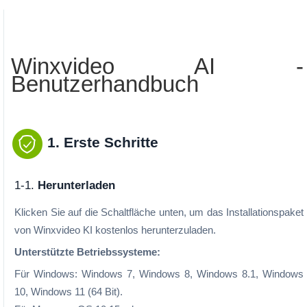
Winxvideo AI -
Benutzerhandbuch
1. Erste Schritte
1-1.
Herunterladen
Klicken Sie auf die Schaltfläche unten, um das Installationspaket
von Winxvideo KI kostenlos herunterzuladen.
Unterstützte Betriebssysteme:
Für Windows: Windows 7, Windows 8, Windows 8.1, Windows
10, Windows 11 (64 Bit).