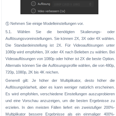
Nehmen Sie einige Modelleinstellungen vor.
5
5.1. Wählen Sie die benötigten Skalierungs- oder
Auflösungsvoreinstellungen. Sie können 2X, 3X oder 4X wählen.
Die Standardeinstellung ist 2X. Für Videoauflösungen unter
1080p wird empfohlen, 3X oder 4X nach Belieben zu wählen. Bei
Videoauflösungen von 1080p oder höher ist 2X die beste Option.
Alternativ können Sie die Auflösungsprofile wählen, die von 480p,
720p, 1080p, 2K bis 4K reichen.
Generell gilt: Je höher der Multiplikator, desto höher die
Auflösungsklarheit, aber es kann weniger natürlich erscheinen.
Es wird empfohlen, verschiedene Einstellungen auszuprobieren
und eine Vorschau anzuzeigen, um die besten Ergebnisse zu
erzielen. In den meisten Fällen liefert ein zweistufiger 200%-
Multiplikator bessere Ergebnisse als ein einmaliger 400%-