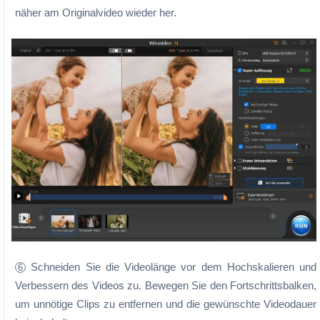
näher am Originalvideo wieder her.
Schneiden Sie die Videolänge vor dem Hochskalieren und
6
Verbessern des Videos zu. Bewegen Sie den Fortschrittsbalken,
um unnötige Clips zu entfernen und die gewünschte Videodauer