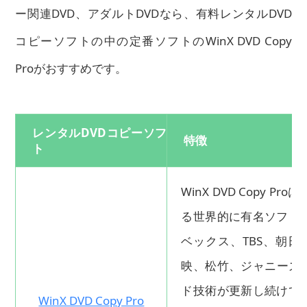
ー関連DVD、アダルトDVDなら、有料レンタルDVD
コピーソフトの中の定番ソフトのWinX DVD Copy
Proがおすすめです。
レンタルDVDコピーソフ
特徴
ト
WinX DVD Copy
る世界的に有名ソフト
ベックス、TBS、朝
映、松竹、ジャニーズな
ド技術が更新し続けて
WinX DVD Copy Pro