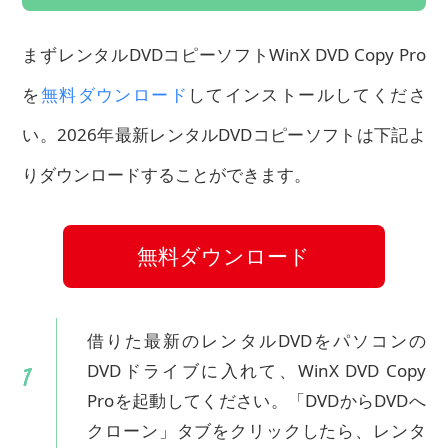
まずレンタルDVDコピーソフトWinX DVD Copy Pro
を
無料ダウンロード
してインストールしてくださ
い。2026年最新レンタルDVDコピーソフトは下記よ
りダウンロードすることができます。
無料ダウンロード
借りた最新のレンタルDVDをパソコンの
DVDドライブに入れて、WinX DVD Copy
Proを起動してください。「DVDからDVDへ
クローン」タブをクリックしたら、レンタ