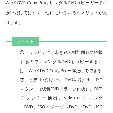
WinX DVD Copy ProはレンタルDVDコピーガードに
強いだけではなく、他にもいろいろなメリットがあ
ります。
メリット
① リッピングと書き込み機能同時に搭載
するので、レンタルDVDをコピーするに
は、WinX DVD Copy Pro一本だけでできる
② ビデオだけ抽出、DVD音源抽出、ISO
マウント（仮装DVDドライブ作成）、DVD
チャプター抽出、video_tsフォルダ
→DVD、ISOイメージ→DVD、DVD→ISO