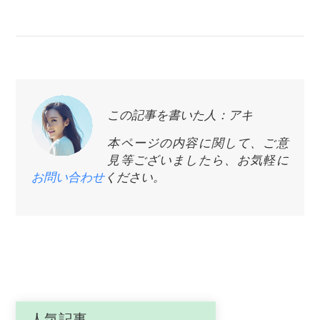
この記事を書いた人：アキ
本ページの内容に関して、ご意
見等ございましたら、お気軽に
お問い合わせ
ください。
人気記事