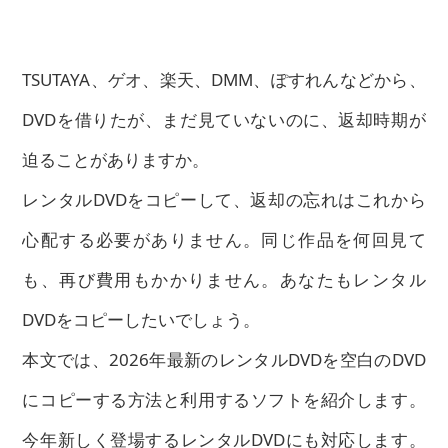
TSUTAYA、ゲオ、楽天、DMM、ぽすれんなどから、
DVDを借りたが、まだ見ていないのに、返却時期が
迫ることがありますか。
レンタルDVDをコピーして、返却の忘れはこれから
心配する必要がありません。同じ作品を何回見て
も、再び費用もかかりません。あなたもレンタル
DVDをコピーしたいでしょう。
本文では、2026年最新のレンタルDVDを空白のDVD
にコピーする方法と利用するソフトを紹介します。
今年新しく登場するレンタルDVDにも対応します。