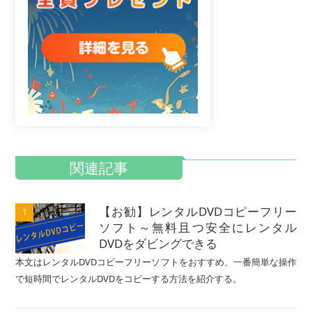
関連記事
【お勧】レンタルDVDコピーフリー
1
ソフト～無料且つ安全にレンタル
DVDをダビングできる
本文はレンタルDVDコピーフリーソフトをおすすめ、一番簡単な操作
で短時間でレンタルDVDをコピーする方法を紹介する。