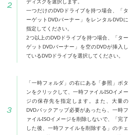
ディスクを選択します。
一つだけのDVDドライブを持つ場合、「タ
ーゲットDVDバーナー」をレンタルDVDに
指定してください。
2つ以上のDVDドライブを持つ場合、「ター
ゲットDVDバーナー」を空のDVDが挿入し
ているDVDドライブを選択してください。
「一時フォルダ」の右にある「参照」ボタ
ンをクリックして、一時ファイルISOイメー
ジの保存先を指定します。また、大量の
DVDバックアップ必要があったら、一時フ
ァイルISOイメージを削除しないで、「完了
した後、一時ファイルを削除する」のチェ