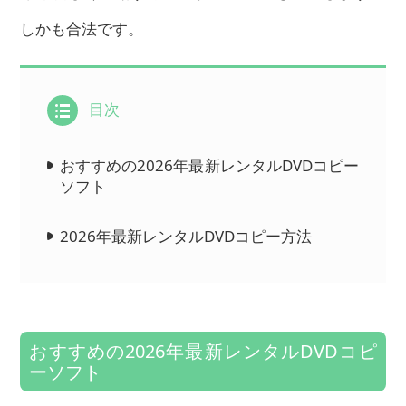
しかも合法です。
目次
おすすめの2026年最新レンタルDVDコピー
ソフト
2026年最新レンタルDVDコピー方法
おすすめの2026年最新レンタルDVDコピ
ーソフト