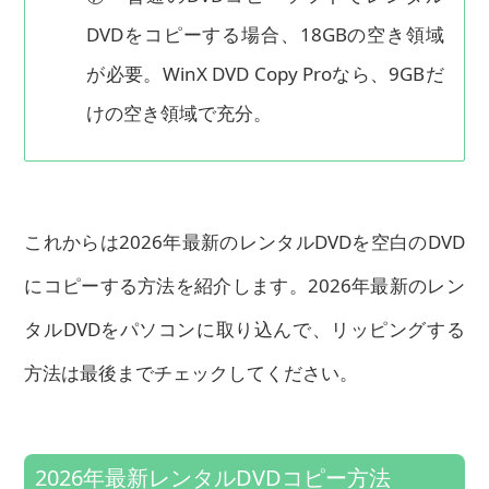
DVDをコピーする場合、18GBの空き領域
が必要。WinX DVD Copy Proなら、9GBだ
けの空き領域で充分。
これからは2026年最新のレンタルDVDを空白のDVD
にコピーする方法を紹介します。2026年最新のレン
タルDVDをパソコンに取り込んで、リッピングする
方法は最後までチェックしてください。
2026年最新レンタルDVDコピー方法