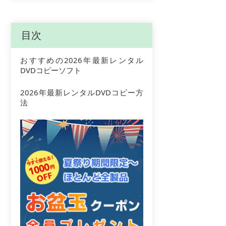
目次
おすすめの2026年最新レンタル
DVDコピーソフト
2026年最新レンタルDVDコピー方
法