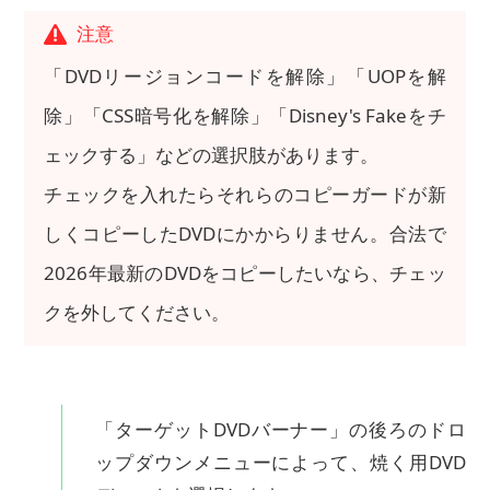
注意
「DVDリージョンコードを解除」「UOPを解
除」「CSS暗号化を解除」「Disney's Fakeをチ
ェックする」などの選択肢があります。
チェックを入れたらそれらのコピーガードが新
しくコピーしたDVDにかからりません。合法で
2026年最新のDVDをコピーしたいなら、チェッ
クを外してください。
「ターゲットDVDバーナー」の後ろのドロ
ップダウンメニューによって、焼く用DVD