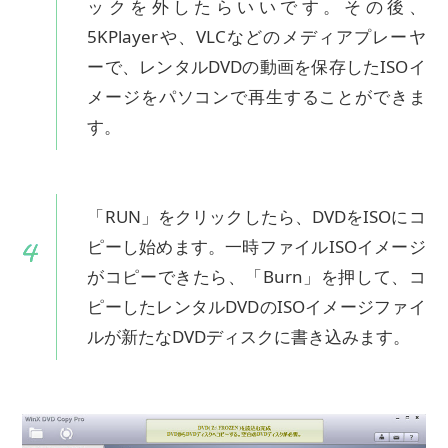
ックを外したらいいです。その後、
5KPlayerや、VLCなどのメディアプレーヤ
ーで、レンタルDVDの動画を保存したISOイ
メージをパソコンで再生することができま
す。
「RUN」をクリックしたら、DVDをISOにコ
ピーし始めます。一時ファイルISOイメージ
がコピーできたら、「Burn」を押して、コ
ピーしたレンタルDVDのISOイメージファイ
ルが新たなDVDディスクに書き込みます。