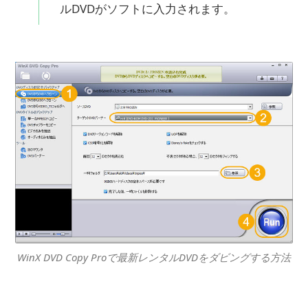
ルDVDがソフトに入力されます。
WinX DVD Copy Proで最新レンタルDVDをダビングする方法