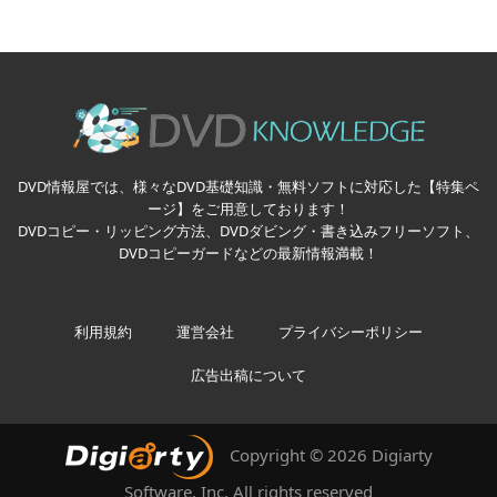
DVD情報屋では、様々なDVD基礎知識・無料ソフトに対応した【特集ペ
ージ】をご用意しております！
DVDコピー・リッピング方法、DVDダビング・書き込みフリーソフト、
DVDコピーガードなどの最新情報満載！
利用規約
運営会社
プライバシーポリシー
広告出稿について
Copyright © 2026 Digiarty
Software, Inc. All rights reserved