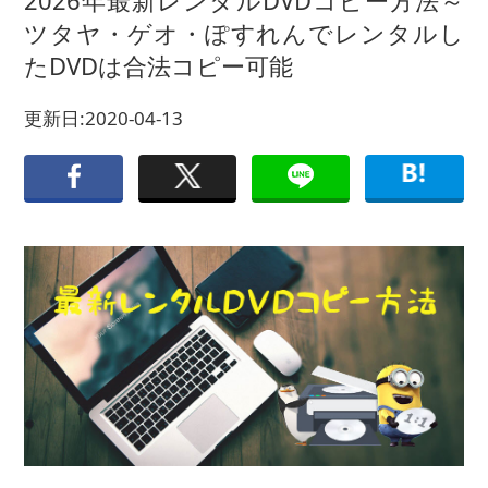
2026年最新レンタルDVDコピー方法～
ツタヤ・ゲオ・ぽすれんでレンタルし
たDVDは合法コピー可能
更新日:2020-04-13