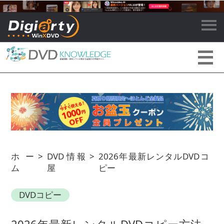
ホー
>
DVD情報
>
2026年最新レンタルDVDコ
ム
屋
ピー
DVDコピー