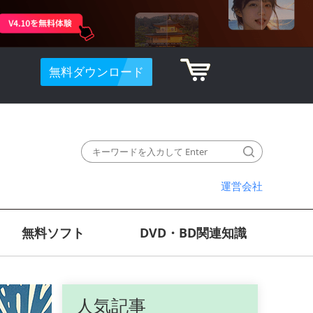
無料ダウンロード
運営会社
無料ソフト
DVD・BD関連知識
人気記事