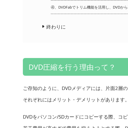
④、DVDFabでトリム機能を活用し、DVDか
終わりに
DVD圧縮を行う理由って？
ご存知のように、DVDメディアには、片面2層のDVD
それぞれにはメリット・デメリットがあります。た
DVDをパソコン/SDカードにコピーする際、コピ