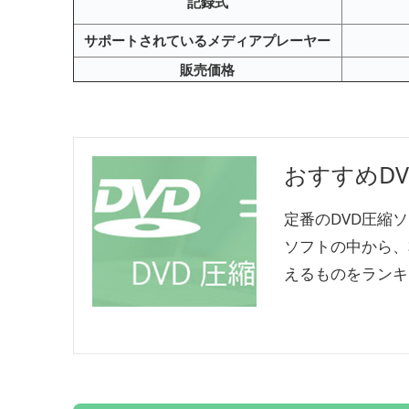
記録式
サポートされているメディアプレーヤー
販売価格
おすすめD
定番のDVD圧縮ソフ
ソフトの中から、
えるものをランキ