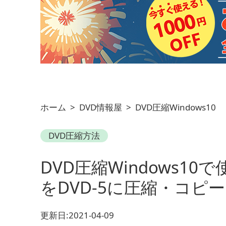
ホーム
>
DVD情報屋
>
DVD圧縮Windows10
DVD圧縮方法
DVD圧縮Windows1
をDVD-5に圧縮・コピ
更新日:2021-04-09