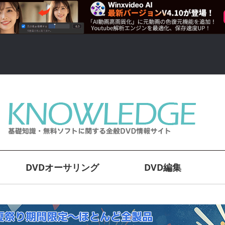
DVDオーサリング
DVD編集