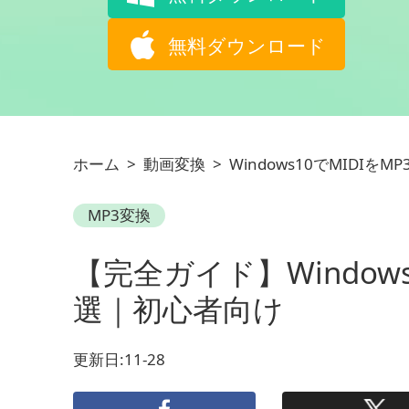
無料ダウンロード
ホーム
>
動画変換
>
Windows10でMIDIを
MP3変換
【完全ガイド】Window
選｜初心者向け
更新日:11-28