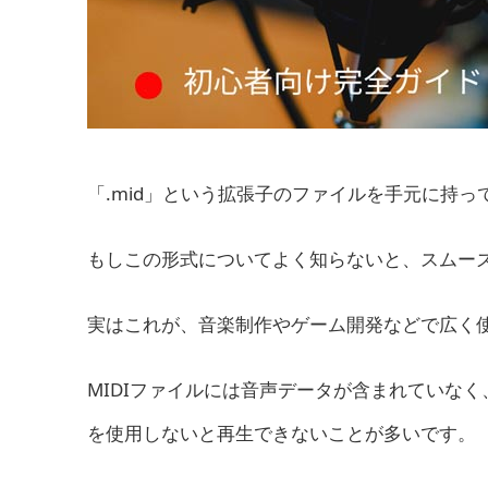
「.mid」という拡張子のファイルを手元に持っ
もしこの形式についてよく知らないと、スムー
実はこれが、音楽制作やゲーム開発などで広く使
MIDIファイルには音声データが含まれていな
を使用しないと再生できないことが多いです。