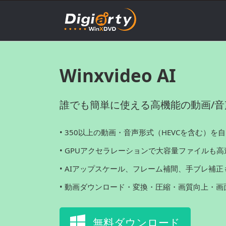
Winxvideo AI
誰でも簡単に使える高機能の動画/音
• 350以上の動画・音声形式（HEVCを含む）を
• GPUアクセラレーションで大容量ファイルも
• AIアップスケール、フレーム補間、手ブレ補正
• 動画ダウンロード・変換・圧縮・画質向上・画
無料ダウンロード