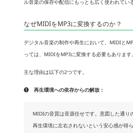
ル音楽の保存や配信にもっとも広く使われてい
なぜMIDIをMP3に変換するのか？
デジタル音楽の制作や再生において、MIDIと
っては、MIDIをMP3に変換する必要もあります
主な理由は以下の2つです。
❶
再生環境への依存からの解放：
MIDIの音質は音源任せです。意図した通
再生環境に左右されないという安心感が得