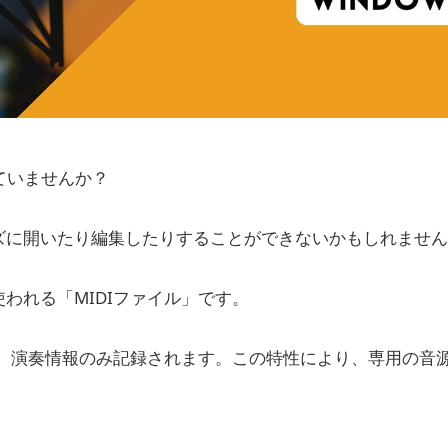
ていませんか？
ズに開いたり編集したりすることができないかもしれません
われる「MIDIファイル」です。
く、演奏情報のみ記録されます。この特性により、専用の音