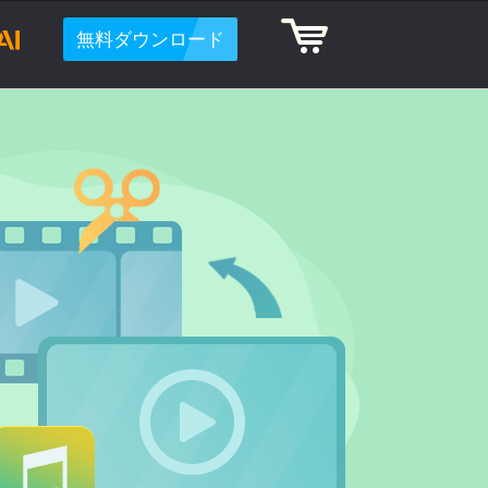
無料ダウンロード