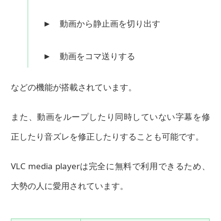
► 動画から静止画を切り出す
► 動画をコマ送りする
などの機能が搭載されています。
また、動画をループしたり同時していない字幕を修
正したり音ズレを修正したりすることも可能です。
VLC media playerは完全に無料で利用できるため、
大勢の人に愛用されています。