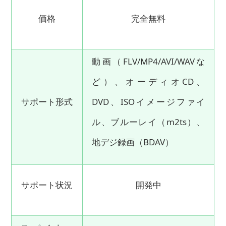
価格
完全無料
動画（FLV/MP4/AVI/WAVな
ど）、オーディオCD、
サポート形式
DVD、ISOイメージファイ
ル、ブルーレイ（m2ts）、
地デジ録画（BDAV）
サポート状況
開発中