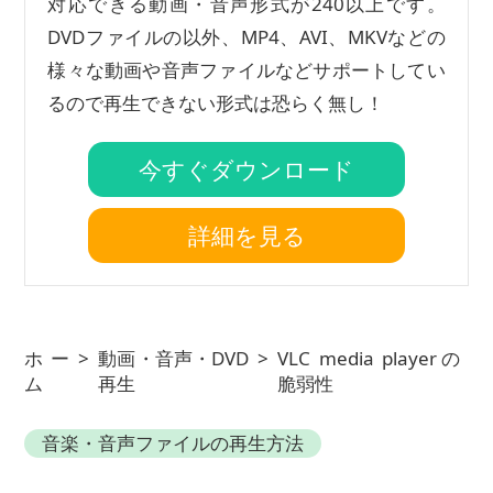
対応できる動画・音声形式が240以上です。
DVDファイルの以外、MP4、AVI、MKVなどの
様々な動画や音声ファイルなどサポートしてい
るので再生できない形式は恐らく無し！
今すぐダウンロード
詳細を見る
ホー
>
動画・音声・DVD
>
VLC media playerの
ム
再生
脆弱性
音楽・音声ファイルの再生方法