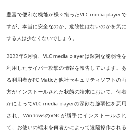
豊富で便利な機能が様々揃ったVLC media playerで
すが、本当に安全なのか、危険性はないのかを気に
する人は少なくないでしょう。
2022年5月頃、VLC media playerは深刻な脆弱性を
利用したサイバー攻撃の情報を報告しています。あ
る利用者がPC Maticと他社セキュリティソフトの両
方がインストールされた状態の端末において、何者
かによってVLC media playerの深刻な脆弱性を悪用
され、WindowsのVNCが勝手にインストールされ
て、お使いの端末を何者かによって遠隔操作される