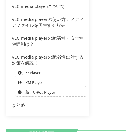
VLC media playerについて
VLC media playerの使い方：メディ
アファイルを再生する方法
VLC media playerの脆弱性・安全性
や評判は？
VLC media playerの脆弱性に対する
対策を解説！
❶、5KPlayer
❷、KM Player
❸、新しいRealPlayer
まとめ