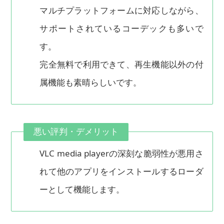
マルチプラットフォームに対応しながら、
サポートされているコーデックも多いで
す。
完全無料で利用できて、再生機能以外の付
属機能も素晴らしいです。
悪い評判・デメリット
VLC media playerの深刻な脆弱性が悪用さ
れて他のアプリをインストールするローダ
ーとして機能します。