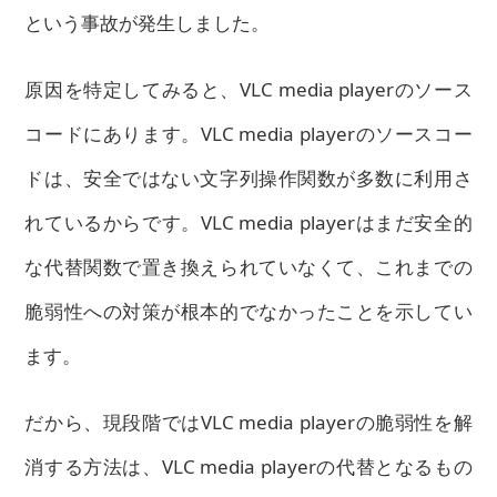
という事故が発生しました。
原因を特定してみると、VLC media playerのソース
コードにあります。VLC media playerのソースコー
ドは、安全ではない文字列操作関数が多数に利用さ
れているからです。VLC media playerはまだ安全的
な代替関数で置き換えられていなくて、これまでの
脆弱性への対策が根本的でなかったことを示してい
ます。
だから、現段階ではVLC media playerの脆弱性を解
消する方法は、VLC media playerの代替となるもの