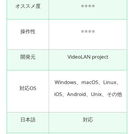
オススメ度
⭐⭐⭐⭐
操作性
⭐⭐⭐⭐
開発元
VideoLAN project
Windows、macOS、Linux、
対応OS
iOS、Android、Unix、その他
日本語
対応