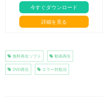
今すぐダウンロード
詳細を見る
無料再生ソフト
動画再生
DVD再生
エラー対処法