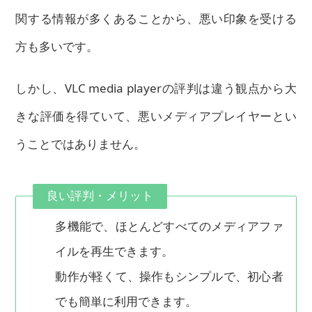
関する情報が多くあることから、悪い印象を受ける
方も多いです。
しかし、VLC media playerの評判は違う観点から大
きな評価を得ていて、悪いメディアプレイヤーとい
うことではありません。
良い評判・メリット
多機能で、ほとんどすべてのメディアファ
イルを再生できます。
動作が軽くて、操作もシンプルで、初心者
でも簡単に利用できます。