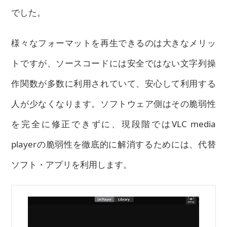
でした。
様々なフォーマットを再生できるのは大きなメリッ
トですが、ソースコードには安全ではない文字列操
作関数が多数に利用されていて、安心して利用する
人が少なくなります。ソフトウェア側はその脆弱性
を完全に修正できずに、現段階ではVLC media
playerの脆弱性を徹底的に解消するためには、代替
ソフト・アプリを利用します。