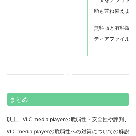
能も兼ね備えます
無料版と有料版が
ディアファイルに
<
まとめ
以上、VLC media playerの脆弱性・安全性や評判、
VLC media playerの脆弱性への対策についての解説