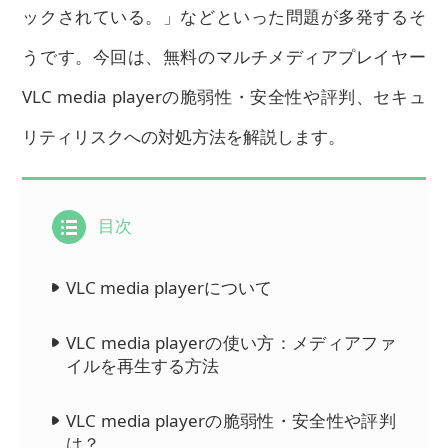
ックされている。」などといった問題が多発するそ
うです。今回は、無料のマルチメディアプレイヤー
VLC media playerの脆弱性・安全性や評判、セキュ
リティリスクへの対処方法を解説します。
目次
VLC media playerについて
VLC media playerの使い方：メディアファ
イルを再生する方法
VLC media playerの脆弱性・安全性や評判
は？