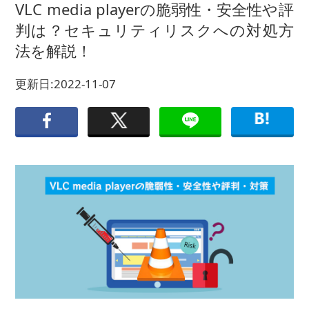
VLC media playerの脆弱性・安全性や評
判は？セキュリティリスクへの対処方
法を解説！
更新日:2022-11-07