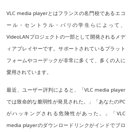
VLC media playerとはフランスの名門校であるエコ
ール・セントラル・パリの学生らによって、
VideoLANプロジェクトの一部として開発されるメデ
ィアプレイヤーです。サポートされているプラット
フォームやコーデックが非常に多くて、多くの人に
愛用されています。
最近、ユーザー評判によると、「VLC media player
では致命的な脆弱性が発見された。」「あなたのPC
がハッキングされる危険性があった。」「VLC
media playerのダウンロードリンクがインドでブロ