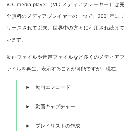
VLC media player（VLCメディアプレーヤー）は完
全無料のメディアプレイヤーの一つで、2001年にリ
リースされて以来、世界中の方々に利用され続けて
います。
動画ファイルや音声ファイルなど多くのメディアフ
ァイルを再生、表示することが可能ですが、現在、
► 動画エンコード
► 動画キャプチャー
► プレイリストの作成