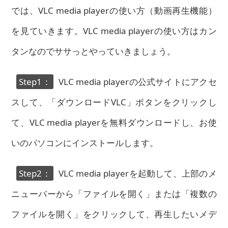
では、VLC media playerの使い方（動画再生機能）
を見ていきます。VLC media playerの使い方はカン
タンなのでササっとやっていきましょう。
Step1：
VLC media playerの公式サイトにアクセ
スして、「ダウンロードVLC」ボタンをクリックし
て、VLC media playerを無料ダウンロードし、お使
いのパソコンにインストールします。
Step2：
VLC media playerを起動して、上部のメ
ニューバーから「ファイルを開く」または「複数の
ファイルを開く」をクリックして、再生したいメデ