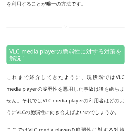
を利用することが唯一の方法です。
<
VLC media playerの脆弱性に対する対策を
解説！
これまで紹介してきたように、現段階ではVLC
media playerの脆弱性を悪用した事故は後を絶ちま
せん。それではVLC media playerの利用者はどのよ
うにVLCの脆弱性に向き合えばよいのでしょうか。
ここではVLC media playerの脆弱性に対する対策