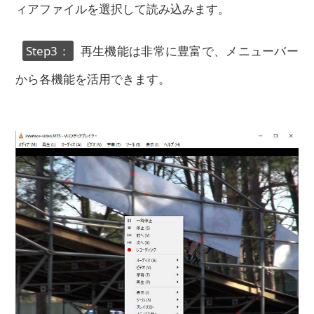
ィアファイルを選択して読み込みます。
Step3：
再生機能は非常に豊富で、メニューバー
から各機能を活用できます。