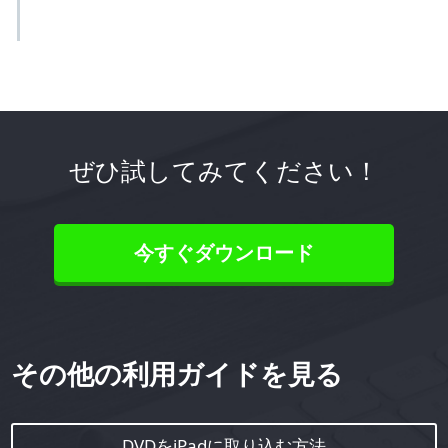
ぜひ試してみてください！
今すぐダウンロード
その他の利用ガイドを見る
DVDをiPadに取り込む方法