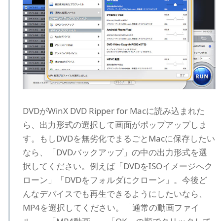
DVDがWinX DVD Ripper for Macに読み込まれた
ら、出力形式の選択して画面がポップアップしま
す。もしDVDを無劣化でまるごとMacに保存したい
なら、「DVDバックアップ」の中の出力形式を選
択してください。例えば「DVDをISOイメージへク
ローン」「DVDをフォルダにクローン」。今後ど
んなデバイスでも再生できるようにしたいなら、
MP4を選択してください。「通常の動画ファイ