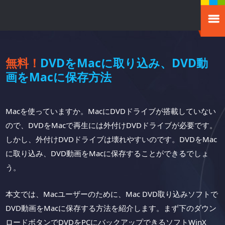
無料！
DVDをMacに取り込み、DVD動
画をMacに保存方法
Macを使っていますか。MacにDVDドライブが搭載していない
ので、DVDをMacで再生には外付けDVDドライブが必要です。
しかし、外付けDVDドライブは壊れやすいのです。DVDをMac
に取り込み、DVD動画をMacに保存することができるでしょ
う。
本文では、Macユーザーのために、Mac DVD取り込みソフトで
DVD動画をMacに保存する方法を紹介します。まず下のダウン
ロードボタンでDVDをPCにバックアップできるソフトWinX