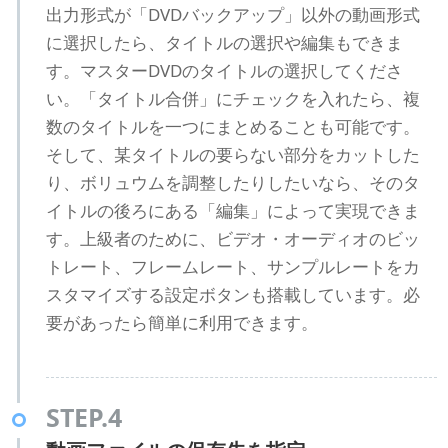
出力形式が「DVDバックアップ」以外の動画形式
に選択したら、タイトルの選択や編集もできま
す。マスターDVDのタイトルの選択してくださ
い。「タイトル合併」にチェックを入れたら、複
数のタイトルを一つにまとめることも可能です。
そして、某タイトルの要らない部分をカットした
り、ボリュウムを調整したりしたいなら、そのタ
イトルの後ろにある「編集」によって実現できま
す。上級者のために、ビデオ・オーディオのビッ
トレート、フレームレート、サンプルレートをカ
スタマイズする設定ボタンも搭載しています。必
要があったら簡単に利用できます。
STEP.4