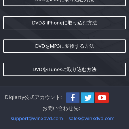
DVDをiPhoneに取り込む方法
DVDをMP3に変換する方法
DVDをiTunesに取り込む方法
Digiarty公式アカウント:
お問い合わせ先:
support@winxdvd.com
sales@winxdvd.com