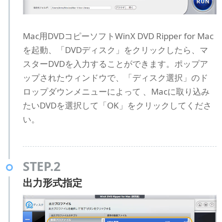
Mac用DVDコピーソフトWinX DVD Ripper for Mac
を起動、「DVDディスク」をクリックしたら、マ
スターDVDを入力することができます。ポップア
ップされたウィンドウで、「ディスク選択」のド
ロップダウンメニューによって 、Macに取り込み
たいDVDを選択して「OK」をクリックしてくださ
い。
STEP.2
出力形式指定