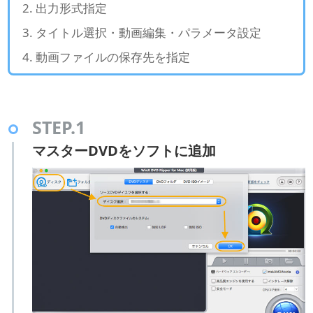
出力形式指定
タイトル選択・動画編集・パラメータ設定
動画ファイルの保存先を指定
STEP.1
マスターDVDをソフトに追加