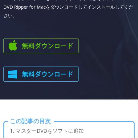
DVD Ripper for Macをダウンロードしてインストールしてくだ
さい。
この記事の目次
マスターDVDをソフトに追加