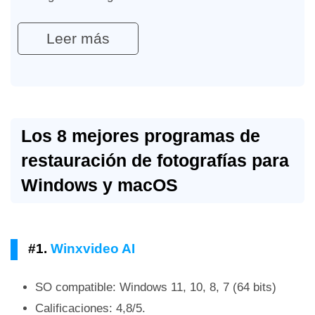
Leer más
Los 8 mejores programas de
restauración de fotografías para
Windows y macOS
#1.
Winxvideo AI
SO compatible: Windows 11, 10, 8, 7 (64 bits)
Calificaciones: 4,8/5.