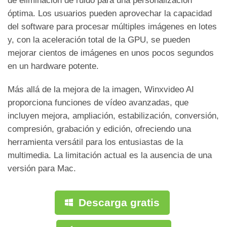
de eliminación de ruido para una personalización
óptima. Los usuarios pueden aprovechar la capacidad
del software para procesar múltiples imágenes en lotes
y, con la aceleración total de la GPU, se pueden
mejorar cientos de imágenes en unos pocos segundos
en un hardware potente.
Más allá de la mejora de la imagen, Winxvideo AI
proporciona funciones de vídeo avanzadas, que
incluyen mejora, ampliación, estabilización, conversión,
compresión, grabación y edición, ofreciendo una
herramienta versátil para los entusiastas de la
multimedia. La limitación actual es la ausencia de una
versión para Mac.
Descarga gratis