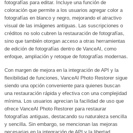
fotografías para editar. Incluye una función de
coloración que permite a los usuarios agregar color a
fotografías en blanco y negro, mejorando el atractivo
visual de las imágenes antiguas. Las suscripciones o
créditos no solo cubren la restauración de fotografías,
sino que también otorgan acceso a otras herramientas
de edición de fotografías dentro de VanceAI, como
enfoque, ampliación y retoque de fotografías modernas.
Con margen de mejora en la integración de API y la
flexibilidad de funciones, VanceAI Photo Restorer sigue
siendo una opción conveniente para quienes buscan
una restauración rápida y efectiva con una complejidad
mínima. Los usuarios aprecian la facilidad de uso que
ofrece VanceAI Photo Restorer para restaurar
fotografías antiguas, destacando su naturaleza sencilla
y sencilla. Sin embargo, se mencionan las mejoras
necesarias en la integración de API y la libertad