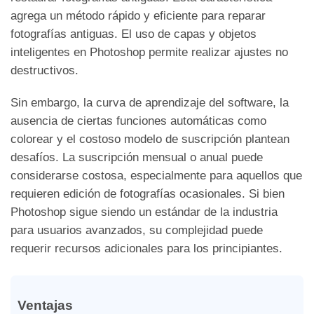
agrega un método rápido y eficiente para reparar
fotografías antiguas. El uso de capas y objetos
inteligentes en Photoshop permite realizar ajustes no
destructivos.
Sin embargo, la curva de aprendizaje del software, la
ausencia de ciertas funciones automáticas como
colorear y el costoso modelo de suscripción plantean
desafíos. La suscripción mensual o anual puede
considerarse costosa, especialmente para aquellos que
requieren edición de fotografías ocasionales. Si bien
Photoshop sigue siendo un estándar de la industria
para usuarios avanzados, su complejidad puede
requerir recursos adicionales para los principiantes.
Ventajas