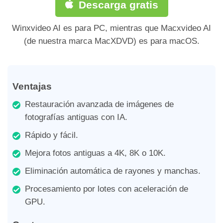
Descarga gratis
Winxvideo AI es para PC, mientras que Macxvideo AI
(de nuestra marca MacXDVD) es para macOS.
Ventajas
Restauración avanzada de imágenes de
fotografías antiguas con IA.
Rápido y fácil.
Mejora fotos antiguas a 4K, 8K o 10K.
Eliminación automática de rayones y manchas.
Procesamiento por lotes con aceleración de
GPU.