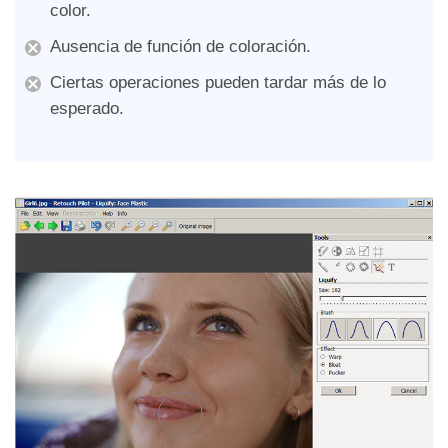
color.
Ausencia de función de coloración.
Ciertas operaciones pueden tardar más de lo
esperado.