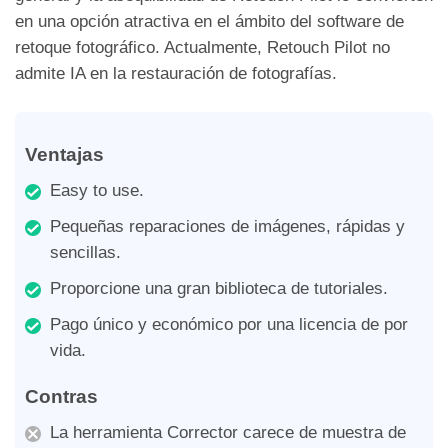
en una opción atractiva en el ámbito del software de
retoque fotográfico. Actualmente, Retouch Pilot no
admite IA en la restauración de fotografías.
Ventajas
Easy to use.
Pequeñas reparaciones de imágenes, rápidas y
sencillas.
Proporcione una gran biblioteca de tutoriales.
Pago único y económico por una licencia de por
vida.
Contras
La herramienta Corrector carece de muestra de