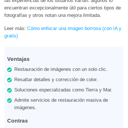
las experiencias de los usuarios varían: algunos lo
encuentran excepcionalmente útil para ciertos tipos de
fotografías y otros notan una mejora limitada.
Leer más:
Cómo enfocar una imagen borrosa (con IA y
gratis)
Ventajas
Restauración de imágenes con un solo clic.
Resaltar detalles y corrección de color.
Soluciones especializadas como Tierra y Mar.
Admite servicios de restauración masiva de
imágenes.
Contras