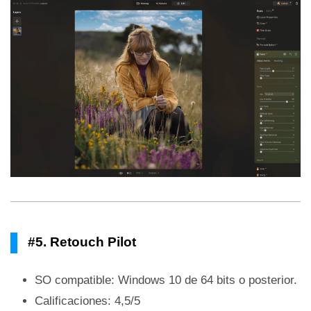
#5. Retouch Pilot
SO compatible: Windows 10 de 64 bits o posterior.
Calificaciones: 4,5/5