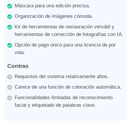
Máscara para una edición precisa.
Organización de imágenes cómoda.
Kit de herramientas de restauración versátil y
herramientas de corrección de fotografías con IA.
Opción de pago único para una licencia de por
vida.
Contras
Requisitos del sistema relativamente altos.
Carece de una función de coloración automática.
Funcionalidades limitadas de reconocimiento
facial y etiquetado de palabras clave.