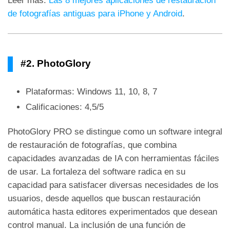
Leer más:
Las 8 mejores aplicaciones de restauración
de fotografías antiguas para iPhone y Android
.
#2. PhotoGlory
Plataformas: Windows 11, 10, 8, 7
Calificaciones: 4,5/5
PhotoGlory PRO se distingue como un software integral
de restauración de fotografías, que combina
capacidades avanzadas de IA con herramientas fáciles
de usar. La fortaleza del software radica en su
capacidad para satisfacer diversas necesidades de los
usuarios, desde aquellos que buscan restauración
automática hasta editores experimentados que desean
control manual. La inclusión de una función de