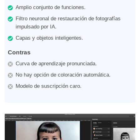
Amplio conjunto de funciones.
Filtro neuronal de restauración de fotografías
impulsado por IA.
Capas y objetos inteligentes.
Contras
Curva de aprendizaje pronunciada.
No hay opción de coloración automática.
Modelo de suscripción caro.