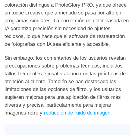
coloración distingue a PhotoGlory PRO, ya que ofrece
un toque creativo que a menudo se pasa por alto en
programas similares. La corrección de color basada en
IA garantiza precisión sin necesidad de ajustes
tediosos, lo que hace que el software de restauración
de fotografías con IA sea eficiente y accesible.
Sin embargo, los comentarios de los usuarios revelan
preocupaciones sobre problemas técnicos, incluidos
fallos frecuentes e insatisfacción con las prácticas de
atención al cliente. También se han destacado las
limitaciones de las opciones de filtro, y los usuarios
sugieren mejoras para una aplicación de filtros más
diversa y precisa, particularmente para mejorar
imágenes retro y
reducción de ruido de imagen
.