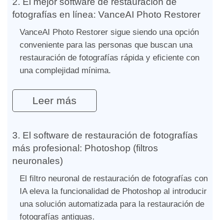
2. El mejor software de restauración de
fotografías en línea: VanceAI Photo Restorer
VanceAI Photo Restorer sigue siendo una opción
conveniente para las personas que buscan una
restauración de fotografías rápida y eficiente con
una complejidad mínima.
Leer más
3. El software de restauración de fotografías
más profesional: Photoshop (filtros
neuronales)
El filtro neuronal de restauración de fotografías con
IA eleva la funcionalidad de Photoshop al introducir
una solución automatizada para la restauración de
fotografías antiguas.