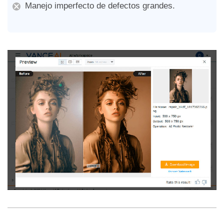
Manejo imperfecto de defectos grandes.