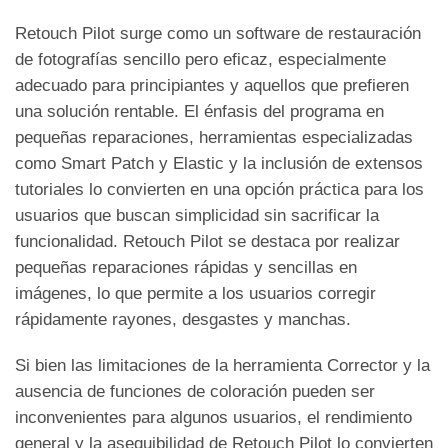
Retouch Pilot surge como un software de restauración
de fotografías sencillo pero eficaz, especialmente
adecuado para principiantes y aquellos que prefieren
una solución rentable. El énfasis del programa en
pequeñas reparaciones, herramientas especializadas
como Smart Patch y Elastic y la inclusión de extensos
tutoriales lo convierten en una opción práctica para los
usuarios que buscan simplicidad sin sacrificar la
funcionalidad. Retouch Pilot se destaca por realizar
pequeñas reparaciones rápidas y sencillas en
imágenes, lo que permite a los usuarios corregir
rápidamente rayones, desgastes y manchas.
Si bien las limitaciones de la herramienta Corrector y la
ausencia de funciones de coloración pueden ser
inconvenientes para algunos usuarios, el rendimiento
general y la asequibilidad de Retouch Pilot lo convierten