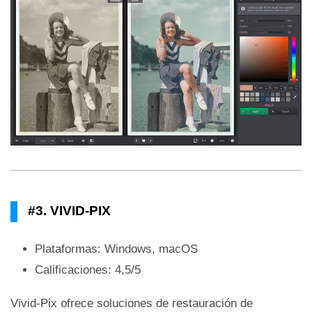
#3. VIVID-PIX
Plataformas: Windows, macOS
Calificaciones: 4,5/5
Vivid-Pix ofrece soluciones de restauración de