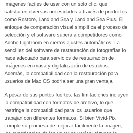
imágenes fáciles de usar con un solo clic, que
satisfacen diversas necesidades a través de productos
como Restore, Land and Sea y Land and Sea Plus. El
enfoque de comparación visual simplifica el proceso de
selección y el software supera a competidores como
Adobe Lightroom en ciertos ajustes automáticos. La
sencillez del software de restauración de fotografías lo
hace adecuado para servicios de restauración de
imágenes en masa y digitalización de estudios.
Además, la compatibilidad con la restauración para
usuarios de Mac OS podría ser una gran ventaja.
A pesar de sus puntos fuertes, las limitaciones incluyen
la compatibilidad con formatos de archivo, lo que
restringe la compatibilidad para los usuarios que
trabajan con diferentes formatos. Si bien Vivid-Pix
cumple su promesa de mejorar fácilmente la imagen,