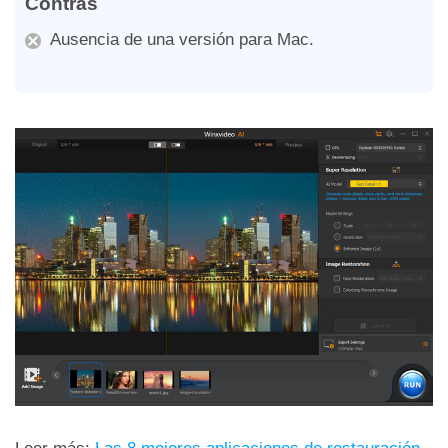
Contras
Ausencia de una versión para Mac.