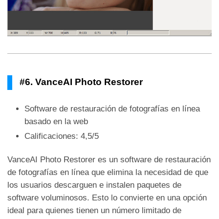
#6. VanceAI Photo Restorer
Software de restauración de fotografías en línea
basado en la web
Calificaciones: 4,5/5
VanceAI Photo Restorer es un software de restauración
de fotografías en línea que elimina la necesidad de que
los usuarios descarguen e instalen paquetes de
software voluminosos. Esto lo convierte en una opción
ideal para quienes tienen un número limitado de