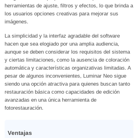
herramientas de ajuste, filtros y efectos, lo que brinda a
los usuarios opciones creativas para mejorar sus
imágenes.
La simplicidad y la interfaz agradable del software
hacen que sea elogiado por una amplia audiencia,
aunque se deben considerar los requisitos del sistema
y ciertas limitaciones, como la ausencia de coloración
automática y características organizativas limitadas. A
pesar de algunos inconvenientes, Luminar Neo sigue
siendo una opción atractiva para quienes buscan tanto
restauración básica como capacidades de edición
avanzadas en una única herramienta de
fotorestauración.
Ventajas