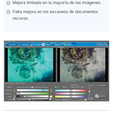
Mejora limitada en la mayoría de las imágenes.
Falta mejora en los escaneos de documentos
oscuros.