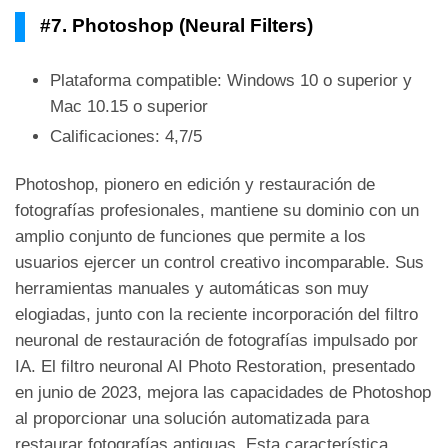
#7. Photoshop (Neural Filters)
Plataforma compatible: Windows 10 o superior y
Mac 10.15 o superior
Calificaciones: 4,7/5
Photoshop, pionero en edición y restauración de
fotografías profesionales, mantiene su dominio con un
amplio conjunto de funciones que permite a los
usuarios ejercer un control creativo incomparable. Sus
herramientas manuales y automáticas son muy
elogiadas, junto con la reciente incorporación del filtro
neuronal de restauración de fotografías impulsado por
IA. El filtro neuronal AI Photo Restoration, presentado
en junio de 2023, mejora las capacidades de Photoshop
al proporcionar una solución automatizada para
restaurar fotografías antiguas. Esta característica