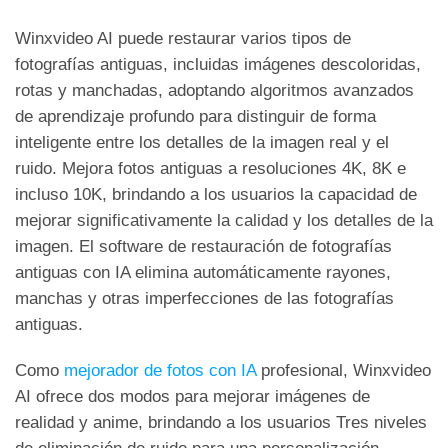
Winxvideo AI puede restaurar varios tipos de
fotografías antiguas, incluidas imágenes descoloridas,
rotas y manchadas, adoptando algoritmos avanzados
de aprendizaje profundo para distinguir de forma
inteligente entre los detalles de la imagen real y el
ruido. Mejora fotos antiguas a resoluciones 4K, 8K e
incluso 10K, brindando a los usuarios la capacidad de
mejorar significativamente la calidad y los detalles de la
imagen. El software de restauración de fotografías
antiguas con IA elimina automáticamente rayones,
manchas y otras imperfecciones de las fotografías
antiguas.
Como
mejorador de fotos con IA
profesional, Winxvideo
AI ofrece dos modos para mejorar imágenes de
realidad y anime, brindando a los usuarios Tres niveles