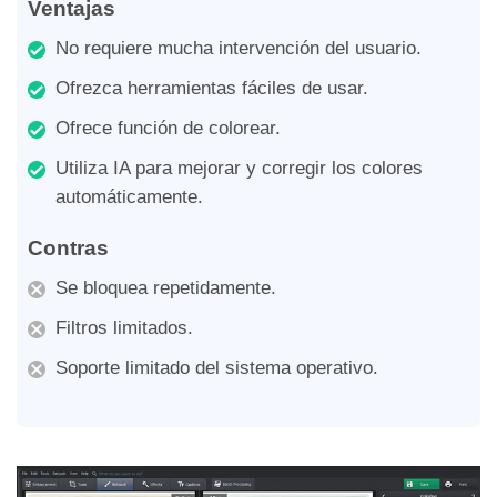
Ventajas
No requiere mucha intervención del usuario.
Ofrezca herramientas fáciles de usar.
Ofrece función de colorear.
Utiliza IA para mejorar y corregir los colores
automáticamente.
Contras
Se bloquea repetidamente.
Filtros limitados.
Soporte limitado del sistema operativo.