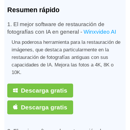
Resumen rápido
1. El mejor software de restauración de
fotografías con IA en general -
Winxvideo AI
Una poderosa herramienta para la restauración de
imágenes, que destaca particularmente en la
restauración de fotografías antiguas con sus
capacidades de IA. Mejora las fotos a 4K, 8K o
10K.
Descarga gratis
Descarga gratis