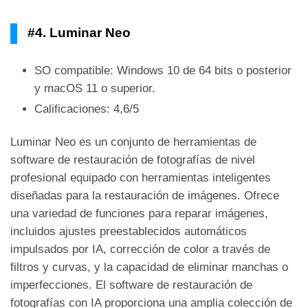
#4. Luminar Neo
SO compatible: Windows 10 de 64 bits o posterior
y macOS 11 o superior.
Calificaciones: 4,6/5
Luminar Neo es un conjunto de herramientas de
software de restauración de fotografías de nivel
profesional equipado con herramientas inteligentes
diseñadas para la restauración de imágenes. Ofrece
una variedad de funciones para reparar imágenes,
incluidos ajustes preestablecidos automáticos
impulsados ​​por IA, corrección de color a través de
filtros y curvas, y la capacidad de eliminar manchas o
imperfecciones. El software de restauración de
fotografías con IA proporciona una amplia colección de