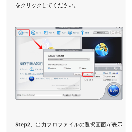
をクリックしてください。
Step2、
出力プロファイルの選択画面が表示