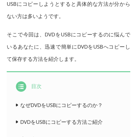
USBにコピーしようとすると具体的な方法が分から
ない方は多いようです。
そこで今回は、DVDをUSBにコピーするのに悩んで
いるあなたに、迅速で簡単にDVDをUSBへコピーし
て保存する方法を紹介します。
目次
なぜDVDをUSBにコピーするのか？
DVDをUSBにコピーする方法ご紹介