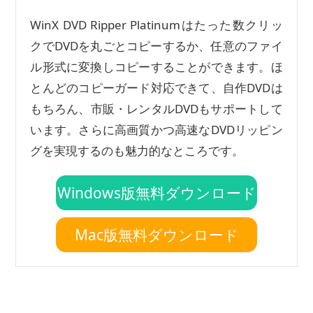
WinX DVD Ripper Platinumはたった数クリッ
クでDVDを丸ごとコピーするか、任意のファイ
ル形式に変換しコピーすることができます。ほ
とんどのコピーガード対応できて、自作DVDは
もちろん、市販・レンタルDVDもサポートして
います。さらに高画質かつ高速なDVDリッピン
グを実現するのも魅力的なところです。
Windows版無料ダウンロード
Mac版無料ダウンロード