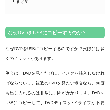
まとめ
なぜDVDをUSBにコピーするのか？
なぜDVDをUSBにコピーするのですか？実際には多
くのメリットがあります。
例えば、DVDを見るたびにディスクを挿入しなけれ
ばならないし、複数のDVDを見たい場合なら、何度
も出し入れるのは非常に手間がかかります。DVDを
USBにコピーして、DVDディスク/ドライブが不要