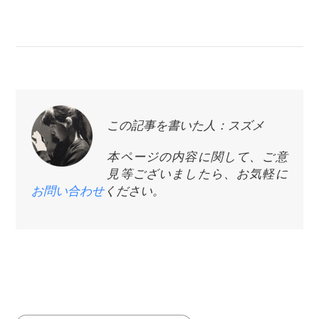
この記事を書いた人：スズメ
本ページの内容に関して、ご意
見等ございましたら、お気軽に
お問い合わせ
ください。