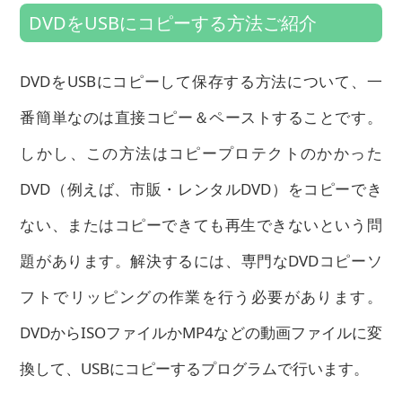
DVDをUSBにコピーする方法ご紹介
DVDをUSBにコピーして保存する方法について、一
番簡単なのは直接コピー＆ペーストすることです。
しかし、この方法はコピープロテクトのかかった
DVD（例えば、市販・レンタルDVD）をコピーでき
ない、またはコピーできても再生できないという問
題があります。解決するには、専門なDVDコピーソ
フトでリッピングの作業を行う必要があります。
DVDからISOファイルかMP4などの動画ファイルに変
換して、USBにコピーするプログラムで行います。