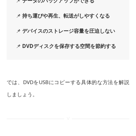
📌
データのバックアップができる
📌
持ち運びや再生、転送がしやすくなる
📌
デバイスのストレージ容量を圧迫しない
📌
DVDディスクを保存する空間を節約する
では、DVDをUSBにコピーする具体的な方法を解説
しましょう。
<