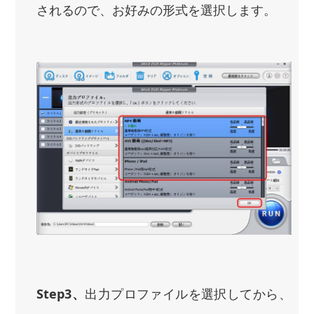
されるので、お好みの形式を選択します。
Step3、
出力プロファイルを選択してから、