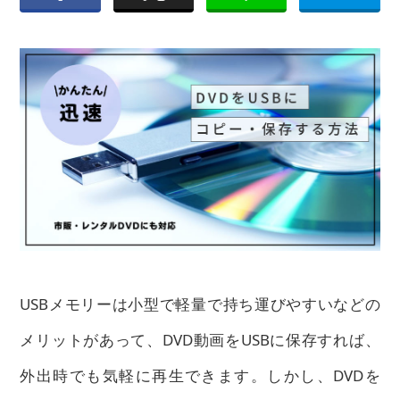
USBメモリーは小型で軽量で持ち運びやすいなどの
メリットがあって、DVD動画をUSBに保存すれば、
外出時でも気軽に再生できます。しかし、DVDを