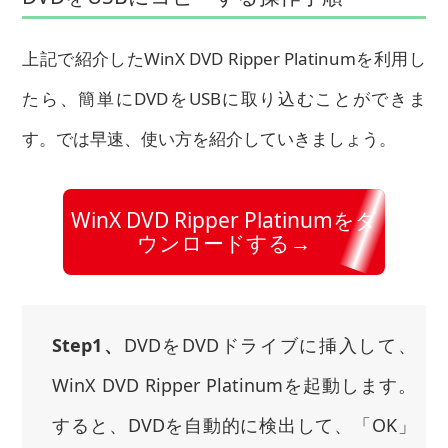
上記で紹介したWinX DVD Ripper Platinumを利用し
たら、簡単にDVDをUSBに取り込むことができま
す。では早速、使い方を紹介していきましょう。
WinX DVD Ripper Platinumをダ
ウンロードする→
Step1、
DVDをDVDドライブに挿入して、
WinX DVD Ripper Platinumを起動します。
すると、DVDを自動的に検出して、「OK」