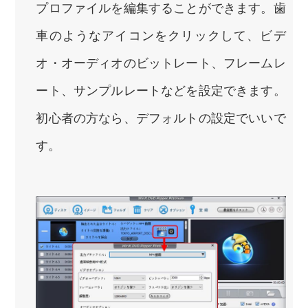
プロファイルを編集することができます。歯
車のようなアイコンをクリックして、ビデ
オ・オーディオのビットレート、フレームレ
ート、サンプルレートなどを設定できます。
初心者の方なら、デフォルトの設定でいいで
す。