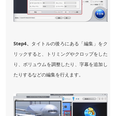
Step4、
タイトルの後ろにある「編集」をク
リックすると、トリミングやクロップをした
り、ボリュウムを調整したり、字幕を追加し
たりするなどの編集を行えます。