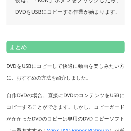
DVDをUSBにコピーする作業が始まります。
まとめ
DVDをUSBにコピーして快適に動画を楽しみたい方
に、おすすめの方法を紹介しました。
自作DVDの場合、直接にDVDのコンテンツをUSBに
コピーすることができます。しかし、コピーガード
がかかったDVDのコピーは専用のDVD コピーソフト
（一番おすすめ：
WinX DVD Ripper Platinum
）が必