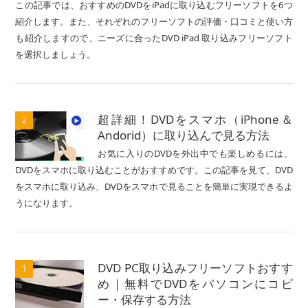
この記事では、おすすめのDVDをiPadに取り込むフリーソフトを6つ
紹介します。また、それぞれのフリーソフトの評価・口コミと使い方
も紹介しますので、ニーズに合ったDVD iPad 取り込みフリーソフト
を選択しましょう。
超詳細！DVDをスマホ（iPhone＆
2
Andorid）に取り込んで見る方法
お気に入りのDVDを外出中でも楽しめるには、
DVDをスマホに取り込むことがおすすめです。この記事を見て、DVD
をスマホに取り込み、DVDをスマホで見ることを簡単に実現できるよ
うになります。
DVD PC取り込みフリーソフトおすす
1
め｜無料でDVDをパソコンにコピ
ー・保存する方法