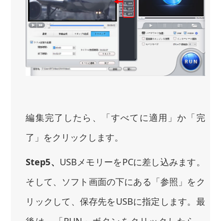
編集完了したら、「すべてに適用」か「完
了」をクリックします。
Step5、
USBメモリーをPCに差し込みます。
そして、ソフト画面の下にある「参照」をク
リックして、保存先をUSBに指定します。最
後は、「RUN」ボタンをクリックしたら、