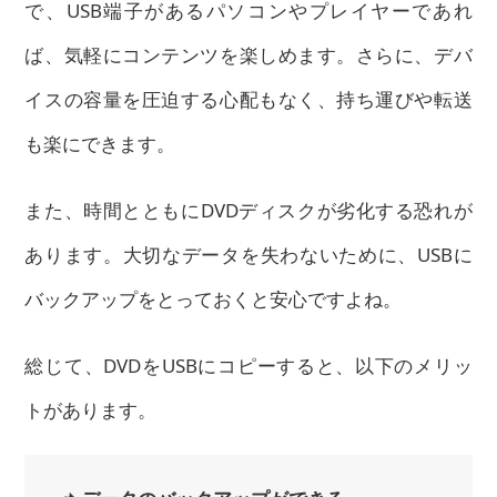
で、USB端子があるパソコンやプレイヤーであれ
ば、気軽にコンテンツを楽しめます。さらに、デバ
イスの容量を圧迫する心配もなく、持ち運びや転送
も楽にできます。
また、時間とともにDVDディスクが劣化する恐れが
あります。大切なデータを失わないために、USBに
バックアップをとっておくと安心ですよね。
総じて、DVDをUSBにコピーすると、以下のメリッ
トがあります。