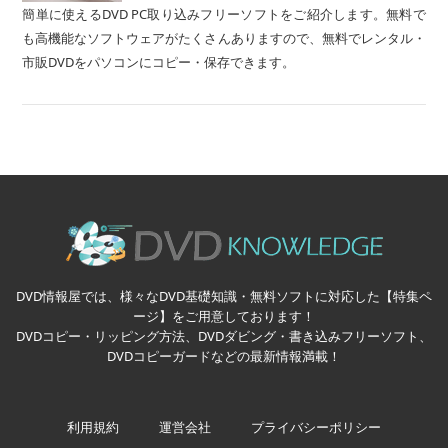
簡単に使えるDVD PC取り込みフリーソフトをご紹介します。無料で
も高機能なソフトウェアがたくさんありますので、無料でレンタル・
市販DVDをパソコンにコピー・保存できます。
DVD情報屋では、様々なDVD基礎知識・無料ソフトに対応した【特集ペ
ージ】をご用意しております！
DVDコピー・リッピング方法、DVDダビング・書き込みフリーソフト、
DVDコピーガードなどの最新情報満載！
利用規約
運営会社
プライバシーポリシー