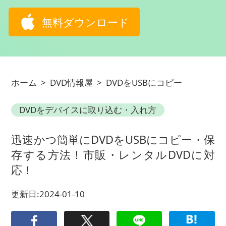
無料ダウンロード
ホーム
>
DVD情報屋
>
DVDをUSBにコピー
DVDをデバイスに取り込む・入れ方
迅速かつ簡単にDVDをUSBにコピー・保
存する方法！市販・レンタルDVDに対
応！
更新日:2024-01-10