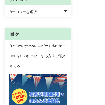
力テゴリーを選択
目次
なぜDVDをUSBにコピーするのか？
DVDをUSBにコピーする方法ご紹介
まとめ