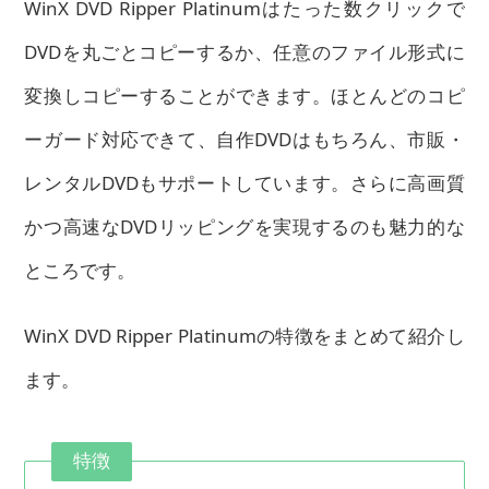
WinX DVD Ripper Platinumはたった数クリックで
DVDを丸ごとコピーするか、任意のファイル形式に
変換しコピーすることができます。ほとんどのコピ
ーガード対応できて、自作DVDはもちろん、市販・
レンタルDVDもサポートしています。さらに高画質
かつ高速なDVDリッピングを実現するのも魅力的な
ところです。
WinX DVD Ripper Platinumの特徴をまとめて紹介し
ます。
特徴