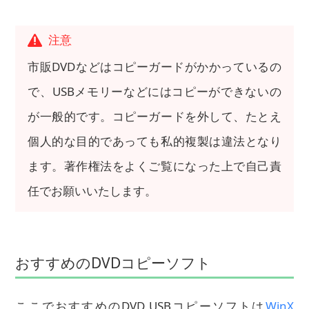
注意
市販DVDなどはコピーガードがかかっているの
で、USBメモリーなどにはコピーができないの
が一般的です。コピーガードを外して、たとえ
個人的な目的であっても私的複製は違法となり
ます。著作権法をよくご覧になった上で自己責
任でお願いいたします。
おすすめのDVDコピーソフト
ここでおすすめのDVD USBコピーソフトは
WinX