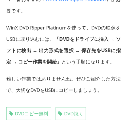
要です。
WinX DVD Ripper Platinumを使って、DVDの映像を
USBに取り込むには、
「DVDをドライブに挿入 → ソ
フトに検出 → 出力形式を選択 → 保存先をUSBに指
定 → コピー作業を開始」
という手順になります。
難しい作業ではありませんね。ぜひご紹介した方法
で、大切なDVDをUSBにコピーしましょう。
DVDコピー無料
DVD焼く