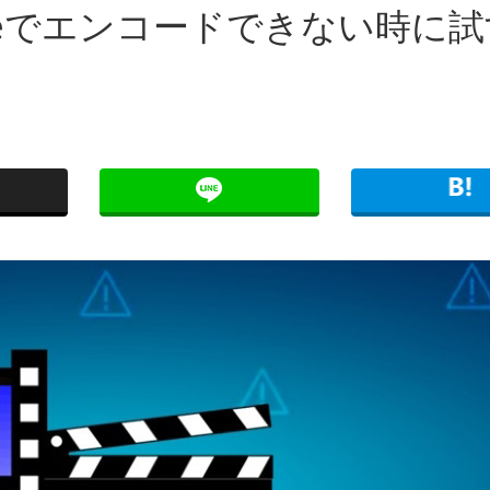
codeでエンコードできない時に