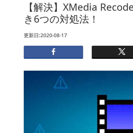
【解決】XMedia Re
き6つの対処法！
更新日:2020-08-17