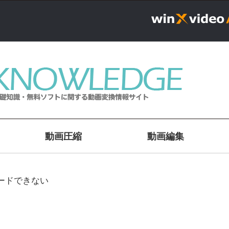
動画圧縮
動画編集
ンコードできない