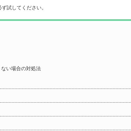
必ず試してください。
ドできない場合の対処法