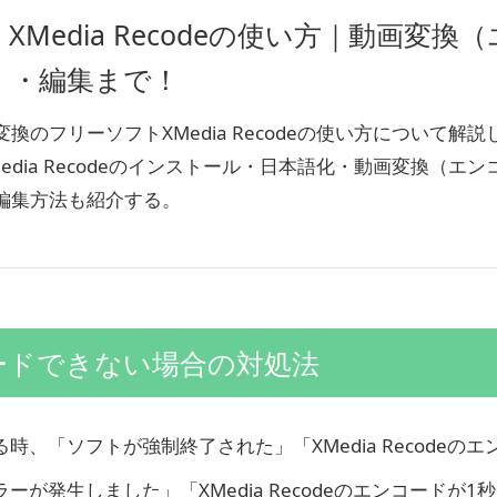
XMedia Recodeの使い方｜動画変換
）・編集まで！
換のフリーソフトXMedia Recodeの使い方について解説
edia Recodeのインストール・日本語化・動画変換（エン
編集方法も紹介する。
エンコードできない場合の対処法
する時、「ソフトが強制終了された」「XMedia Recodeの
エラーが発生しました」「XMedia Recodeのエンコードが1