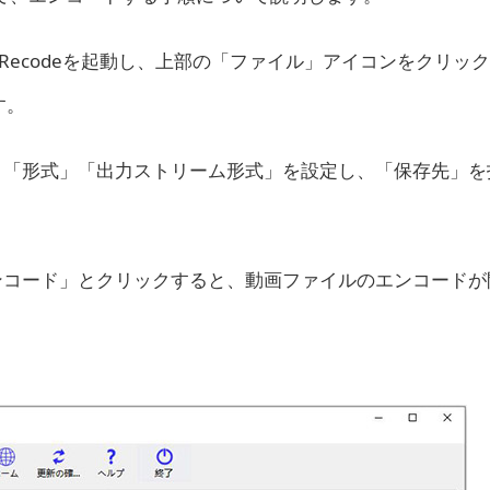
a Recodeを起動し、上部の「ファイル」アイコンをクリッ
す。
」「形式」「出力ストリーム形式」を設定し、「保存先」を
ンコード」とクリックすると、動画ファイルのエンコードが