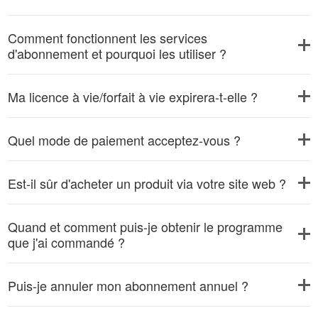
Comment fonctionnent les services
d'abonnement et pourquoi les utiliser ?
Ma licence à vie/forfait à vie expirera-t-elle ?
Quel mode de paiement acceptez-vous ?
Est-il sûr d'acheter un produit via votre site web ?
Quand et comment puis-je obtenir le programme
que j'ai commandé ?
Puis-je annuler mon abonnement annuel ?