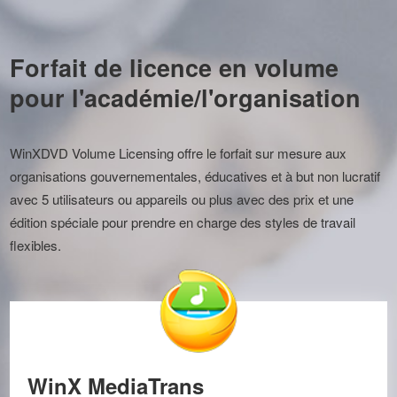
Forfait de licence en volume
pour l'académie/l'organisation
WinXDVD Volume Licensing offre le forfait sur mesure aux
organisations gouvernementales, éducatives et à but non lucratif
avec 5 utilisateurs ou appareils ou plus avec des prix et une
édition spéciale pour prendre en charge des styles de travail
flexibles.
WinX MediaTrans