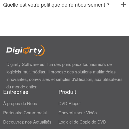
Quelle est votre politique de remboursement ?
Digiarty Software est l'un des principaux fournisseurs de
logiciels multimédias. Il propose des solutions multimédias
innovantes, conviviales et simples d'utilisation, aux utilisateurs
du monde entier.
Entreprise
Produit
À propos de Nous
DVD Ripper
Partenaire Commercial
Convertisseur Vidéo
Découvrez nos Actualités
Logiciel de Copie de DVD