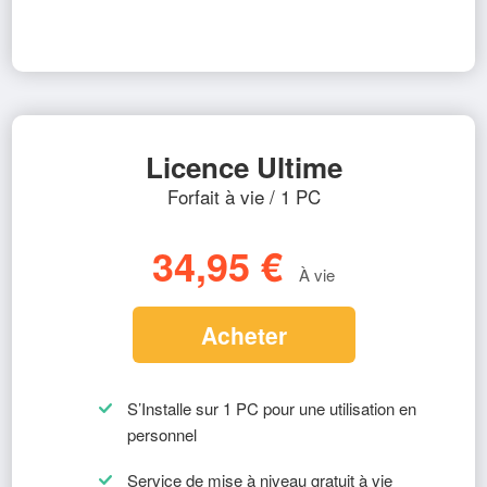
Licence Ultime
Forfait à vie / 1 PC
34,95 €
À vie
Acheter
S’Installe sur 1 PC pour une utilisation en
personnel
Service de mise à niveau gratuit à vie