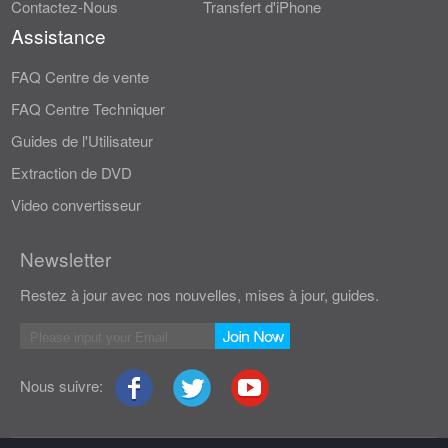
Contactez-Nous
Transfert d'iPhone
Assistance
FAQ Centre de vente
FAQ Centre Techniquer
Guides de l'Utilisateur
Extraction de DVD
Video convertisseur
Newsletter
Restez à jour avec nos nouvelles, mises à jour, guides.
Nous suivre: