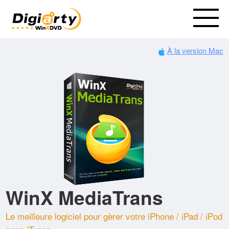
À la version Mac
WinX MediaTrans
Le meilleure logiciel pour gèrer votre iPhone / iPad / iPod