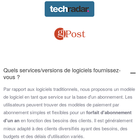
Quels services/versions de logiciels fournissez-
vous ?
Par rapport aux logiciels traditionnels, nous proposons un modèle
de logiciel en tant que service sur la base d'un abonnement. Les
utilisateurs peuvent trouver des modèles de paiement par
abonnement simples et flexibles pour un
forfait d'abonnement
d'un an
en fonction des besoins des clients. Il est généralement
mieux adapté à des clients diversifiés ayant des besoins, des
budgets et des délais d'utilisation variés.