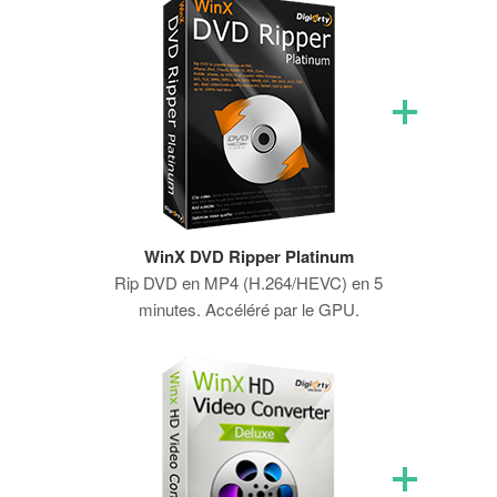
WinX DVD Ripper Platinum
Rip DVD en MP4 (H.264/HEVC) en 5
minutes. Accéléré par le GPU.