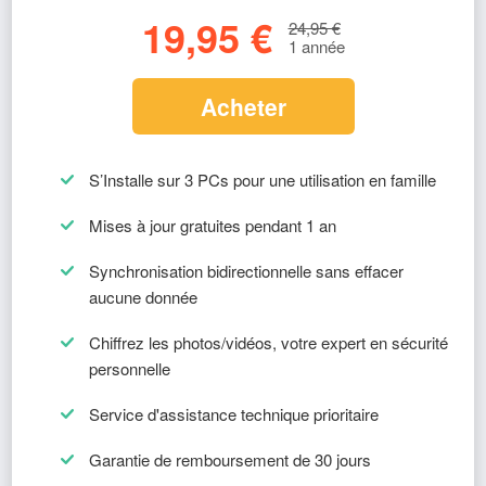
19,95 €
24,95 €
1 année
Acheter
S’Installe sur 3 PCs pour une utilisation en famille
Mises à jour gratuites pendant 1 an
Synchronisation bidirectionnelle sans effacer
aucune donnée
Chiffrez les photos/vidéos, votre expert en sécurité
personnelle
Service d'assistance technique prioritaire
Garantie de remboursement de 30 jours