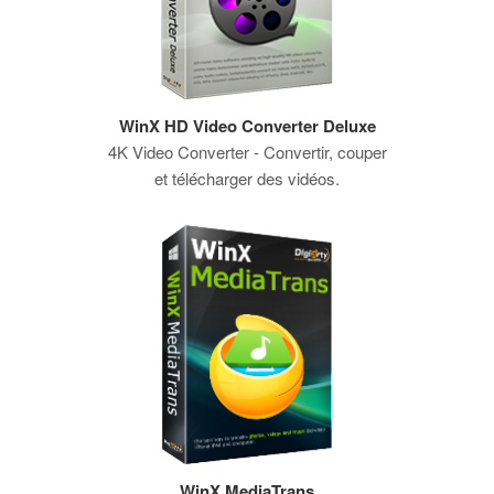
WinX HD Video Converter Deluxe
4K Video Converter - Convertir, couper
et télécharger des vidéos.
WinX MediaTrans