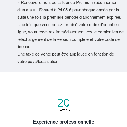
« Renouvellement de la licence Premium (abonnement
d'un an) » - Facturé à 24,95 € pour chaque année par la
suite une fois la première période d'abonnement expirée.
Une fois que vous aurez terminé votre ordre d'achat en
ligne, vous recevrez immédiatement vos le dernier lien de
téléchargement de la version complète et votre code de
licence.
Une taxe de vente peut être appliquée en fonction de
votre pays/localisation.
Expérience professionnelle