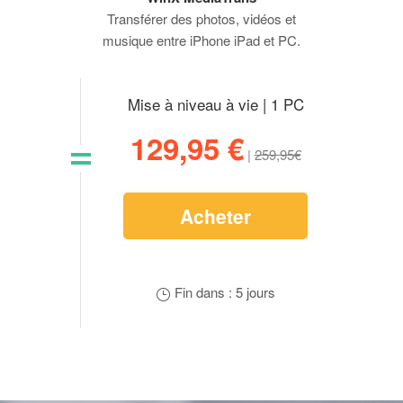
Transférer des photos, vidéos et
musique entre iPhone iPad et PC.
Mise à niveau à vie | 1 PC
129,95 €
|
259,95€
Acheter
Fin dans : 5 jours