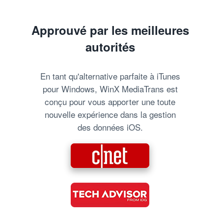
Approuvé par les meilleures
autorités
En tant qu'alternative parfaite à iTunes
pour Windows, WinX MediaTrans est
conçu pour vous apporter une toute
nouvelle expérience dans la gestion
des données iOS.