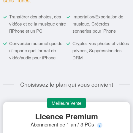
sans iTunes.
Transférer des photos, des
Importation/Exportation de
vidéos et de la musique entre
musique, Créerdes
l’iPhone et un PC
sonneries pour iPhone
Conversion automatique de
Cryptez vos photos et vidéos
n'importe quel format de
privées, Suppression des
vidéo/audio pour iPhone
DRM
Choisissez le plan qui vous convient
Meilleure Vente
Licence Premium
Abonnement de 1 an / 3 PCs