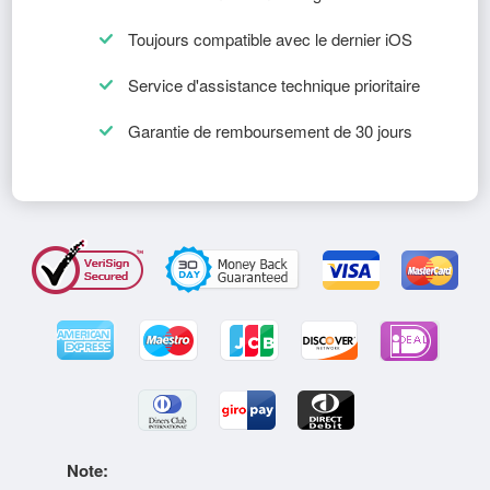
Toujours compatible avec le dernier iOS
Service d'assistance technique prioritaire
Garantie de remboursement de 30 jours
Note: