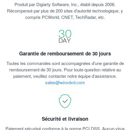
Produit par Digiarty Software, Inc., établi depuis 2006.
Récompensé par plus de 200 sites d'autorité technologique, y
compris PCWorld, CNET, TechRadar, etc.
Garantie de remboursement de 30 jours
Toutes les commandes sont accompagnées d'une garantie de
remboursement de 30 jours. Pour toute question relative au
paiement, veuillez contacter notre équipe d'assistance.
sales@winxdvd.com
Sécurité et livraison
Paiement sécurisé conforme à la norme PCI DSS. Aucun virus