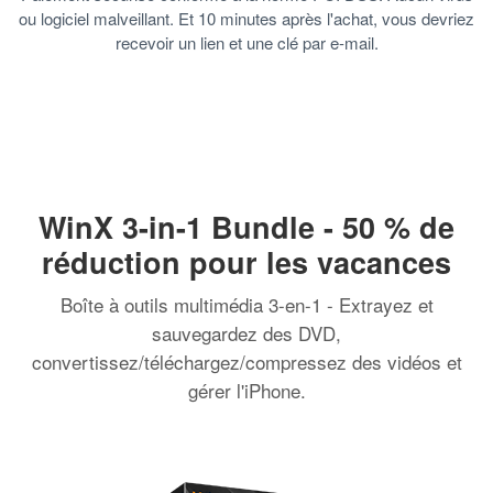
ou logiciel malveillant. Et 10 minutes après l'achat, vous devriez
recevoir un lien et une clé par e-mail.
WinX 3-in-1 Bundle - 50 % de
réduction pour les vacances
Boîte à outils multimédia 3-en-1 - Extrayez et
sauvegardez des DVD,
convertissez/téléchargez/compressez des vidéos et
gérer l'iPhone.