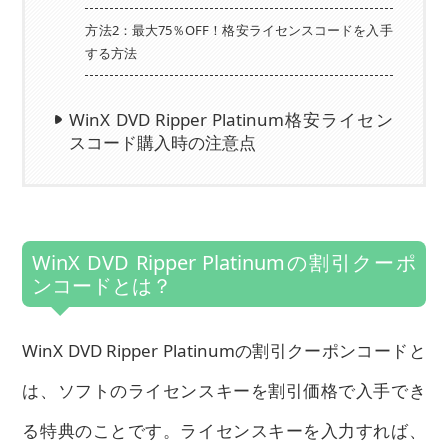
方法2：最大75％OFF！格安ライセンスコードを入手
する方法
WinX DVD Ripper Platinum格安ライセン
スコード購入時の注意点
WinX DVD Ripper Platinumの割引クーポ
ンコードとは？
WinX DVD Ripper Platinumの割引クーポンコードと
は、ソフトのライセンスキーを割引価格で入手でき
る特典のことです。ライセンスキーを入力すれば、