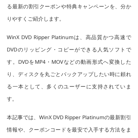
る最新の割引クーポンや特典キャンペーンを、分か
りやすくご紹介します。
WinX DVD Ripper Platinumは、高品質かつ高速で
DVDのリッピング・コピーができる人気ソフトで
す。DVDをMP4・MOVなどの動画形式へ変換した
り、ディスクを丸ごとバックアップしたい時に頼れ
る一本として、多くのユーザーに支持されていま
す。
本記事では、WinX DVD Ripper Platinumの最新割引
情報や、クーポンコードを最安で入手する方法をま