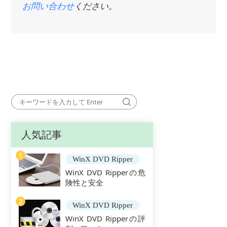
お問い合わせ
ください。
人気記事
1
WinX DVD Ripper
WinX DVD Ripperの危
険性と安全
2
WinX DVD Ripper
WinX DVD Ripperの評