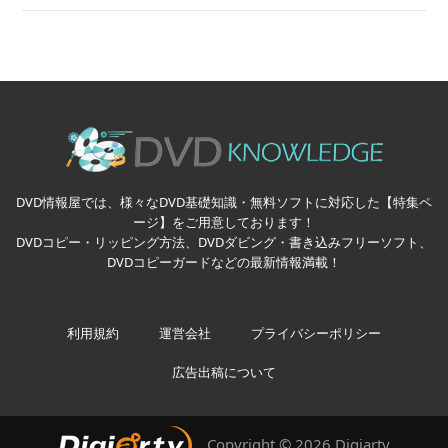
DVD情報屋では、様々なDVD基礎知識・無料ソフトに対応した【特集ペ
ージ】をご用意しております！
DVDコピー・リッピング方法、DVDダビング・書き込みフリーソフト、
DVDコピーガードなどの最新情報満載！
利用規約
運営会社
プライバシーポリシー
広告出稿について
Copyright © 2026 Digiarty