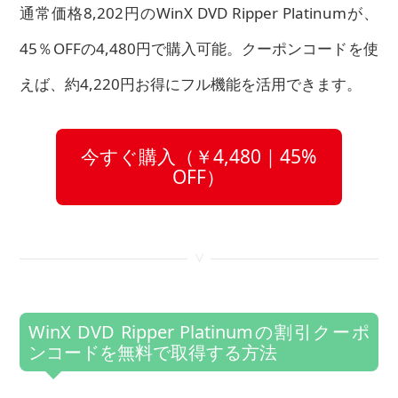
通常価格8,202円のWinX DVD Ripper Platinumが、
45％OFFの4,480円で購入可能。クーポンコードを使
えば、約4,220円お得にフル機能を活用できます。
今すぐ購入（￥4,480｜45%
OFF）
<
WinX DVD Ripper Platinumの割引クーポ
ンコードを無料で取得する方法