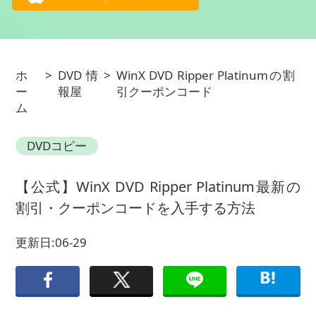
ホ
>
DVD情
>
WinX DVD Ripper Platinumの割
ー
報屋
引クーポンコード
ム
DVDコピー
【公式】WinX DVD Ripper Platinum最新の
割引・クーポンコードを入手する方法
更新日:06-29