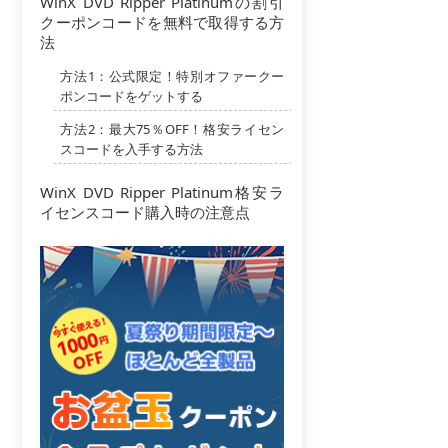
WinX DVD Ripper Platinumの割引
クーポンコードを無料で取得する方
法
方法1：公式限定！特別オファークー
ポンコードをゲットする
方法2：最大75％OFF！格安ライセン
スコードを入手する方法
WinX DVD Ripper Platinum格安ラ
イセンスコード購入時の注意点