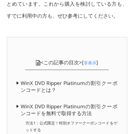
とめています。これから購入を検討している方も、
すでに利用中の方も、ぜひ参考にしてください。
<この記事の目次>[
]
非表示
WinX DVD Ripper Platinumの割引クーポ
ンコードとは？
WinX DVD Ripper Platinumの割引クーポ
ンコードを無料で取得する方法
方法1：公式限定！特別オファークーポンコードをゲ
ットする