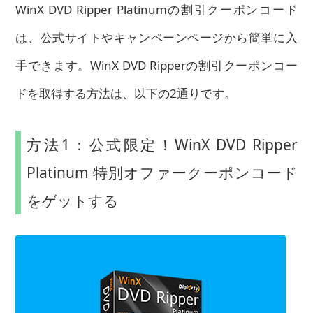
WinX DVD Ripper Platinumの割引クーポンコード
は、公式サイトやキャンペーンページから簡単に入
手できます。WinX DVD Ripperの割引クーポンコー
ドを取得する方法は、以下の2通りです。
方法1：公式限定！WinX DVD Ripper
Platinum 特別オファークーポンコード
をゲットする