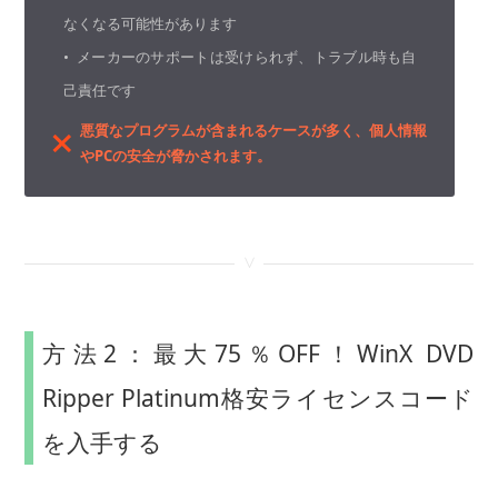
なくなる可能性があります
• メーカーのサポートは受けられず、トラブル時も自
己責任です
悪質なプログラムが含まれるケースが多く、個人情報
やPCの安全が脅かされます。
<
方法2：最大75％OFF！WinX DVD
Ripper Platinum格安ライセンスコード
を入手する