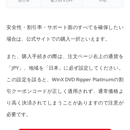
割引率
最大45％OFF
不明
安全性・割引率・サポート面のすべてを確保したい
場合は、公式サイトでの購入一択といえます。
また、購入手続きの際は、注文ページ右上の通貨を
「JPY」、地域を「日本」に必ず設定してください。
この設定を誤ると、WinX DVD Ripper Platinumの割
引クーポンコードが正しく適用されず、通常価格よ
り高く決済されてしまうことがありますので注意が
必要です。