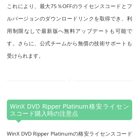
これにより、最大75％OFFのライセンスコードとフ
ルバージョンのダウンロードリンクを取得でき、利
用制限なしで最新版へ無料アップデートも可能で
す。さらに、公式チームから無償の技術サポートも
受けられます。
<
WinX DVD Ripper Platinum格安ライセン
スコード購入時の注意点
WinX DVD Ripper Platinumの格安ライセンスコード