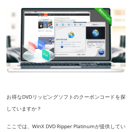
お得なDVDリッピングソフトのクーポンコードを探
していますか？
ここでは、WinX DVD Ripper Platinumが提供してい