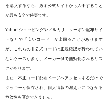
を購入するなら、必ず公式サイトから入手すること
が最も安全で確実です。
Yahoo!ショッピングやメルカリ、クーポン配布サイ
トなどで「安いコード」が出回ることがあります
が、これらの非公式コードは正規確認が行われてい
ないケースが多く、メーカー側で無効化されるリス
クがあります。
また、不正コード配布ページへアクセスするだけで
クッキーが保存され、個人情報の漏えいにつながる
危険性も否定できません。