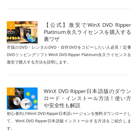
【公式】激安でWinX DVD Ripper
2
Platinum永久ライセンスを購入する
裏ワザ
市販のDVD・レンタルDVD・自作DVDをコピーしたい人必見！定番
DVDリッピングソフトWinX DVD Ripper Platinum永久ライセンスを
激安で購入する方法を説明します。
WinX DVD Ripper日本語版のダウン
3
ロード・インストール方法！使い方
や安全性も解説
初心者向けWinX DVD Ripper日本語バージョンを無料ダウンロードし
て、WinX DVD Ripper日本語版インストールする方法をご紹介しま
す。