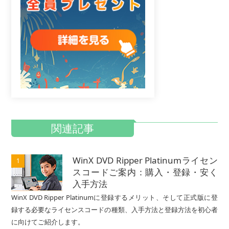
関連記事
WinX DVD Ripper Platinumライセン
1
スコードご案内：購入・登録・安く
入手方法
WinX DVD Ripper Platinumに登録するメリット、そして正式版に登
録する必要なライセンスコードの種類、入手方法と登録方法を初心者
に向けてご紹介します。