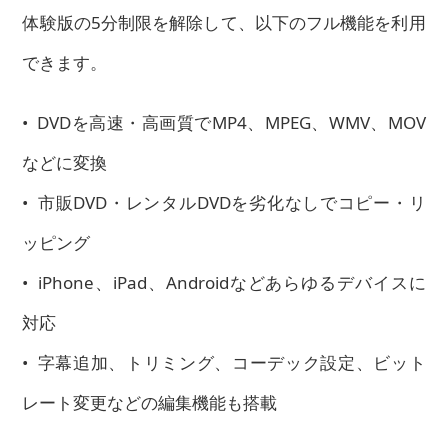
体験版の5分制限を解除して、以下のフル機能を利用
できます。
• DVDを高速・高画質でMP4、MPEG、WMV、MOV
などに変換
• 市販DVD・レンタルDVDを劣化なしでコピー・リ
ッピング
• iPhone、iPad、Androidなどあらゆるデバイスに
対応
• 字幕追加、トリミング、コーデック設定、ビット
レート変更などの編集機能も搭載