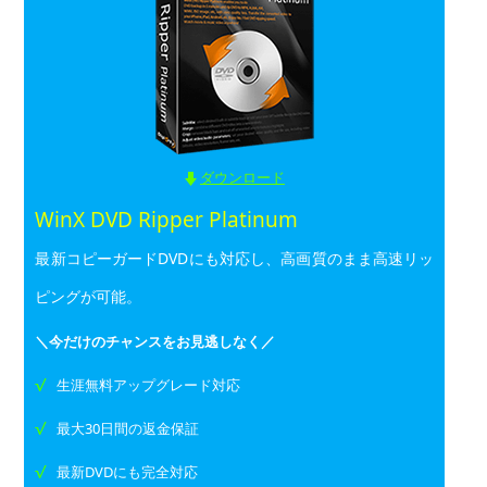
ダウンロード
WinX DVD Ripper Platinum
最新コピーガードDVDにも対応し、高画質のまま高速リッ
ピングが可能。
＼今だけのチャンスをお見逃しなく／
生涯無料アップグレード対応
最大30日間の返金保証
最新DVDにも完全対応