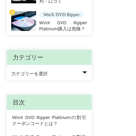
判・口コミ
3
WinX DVD Ripper
WinX DVD Ripper
Platinum購入は危険？
力テゴリー
力テゴリーを選択
目次
WinX DVD Ripper Platinumの割引
クーポンコードとは？