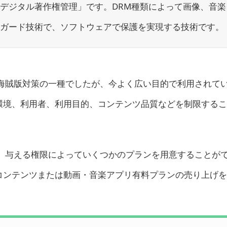
デジタル著作権管理」です。DRM種類によって画像、音楽
ーガード技術で、ソフトウェアで保護を実現する技術です。
、海賊版対策の一種でしたが、今よく広い目的で利用されて
環境、利用者、利用目的、コンテンツ品質などを制限するこ
て、与える権限によっていくつかのプランを用意することが
コンテンツまたは動画・音楽アプリ有料プランの売り上げを