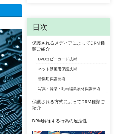
目次
保護されるメディアによってDRM種
類ご紹介
DVDコピーガード技術
ネット動画用保護技術
音楽用保護技術
写真・音楽・動画編集素材保護技術
保護される方式によってDRM種類ご
紹介
DRM解除する行為の違法性