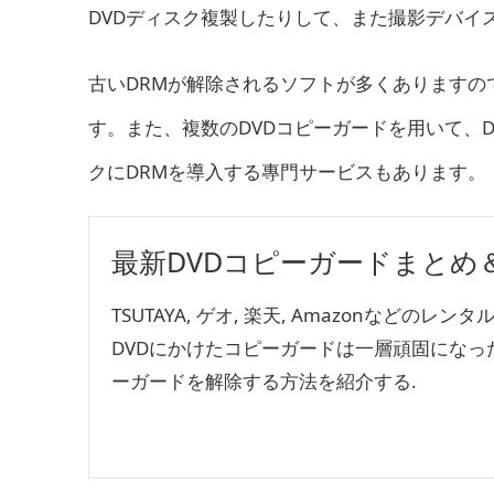
DVDディスク複製したりして、また撮影デバイ
古いDRMが解除されるソフトが多くありますの
す。また、複数のDVDコピーガードを用いて、
クにDRMを導入する專門サービスもあります。
最新DVDコピーガードまとめ＆
TSUTAYA, ゲオ, 楽天, Amazonなどのレ
DVDにかけたコピーガードは一層頑固になった. 
ーガードを解除する方法を紹介する.