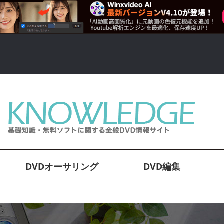
DVDオーサリング
DVD編集