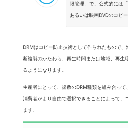
限管理」で、公式的には「
あるいは映画DVDのコピ
DRMはコピー防止技術として作られたもので
断複製のかたわら、再生時間または地域、再生
るようになります。
生産者にとって、複数のDRM種類を組み合っ
消費者がより自由で選択できることによって、
ます。