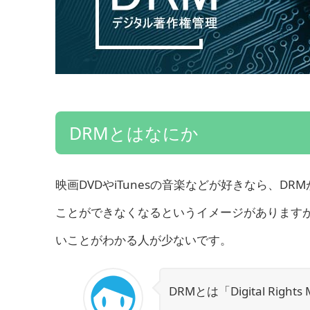
DRMとはなにか
映画DVDやiTunesの音楽などが好きなら、
ことができなくなるというイメージがあります
いことがわかる人が少ないです。
DRMとは「Digital Ri