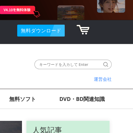
無料ダウンロード
運営会社
無料ソフト
DVD・BD関連知識
人気記事