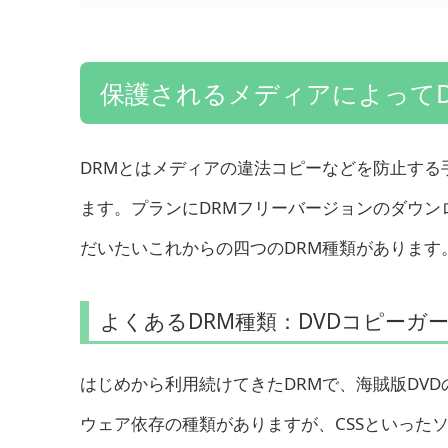
保護されるメディアによってD
DRMとはメディアの違法コピーなどを防止する
ます。プランにDRMフリーバージョンのダウ
だいたいこれからの四つのDRM種類があります
よくあるDRM種類：DVDコピーガ
はじめから利用続けてきたDRMで、海賊版DV
ウェア依存の種類がありますが、CSSといった