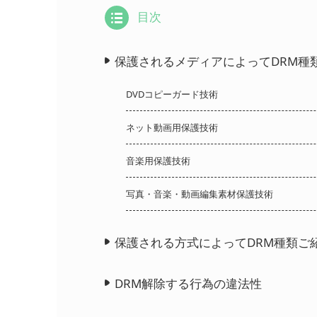
目次
保護されるメディアによってDRM種
DVDコピーガード技術
ネット動画用保護技術
音楽用保護技術
写真・音楽・動画編集素材保護技術
保護される方式によってDRM種類ご
DRM解除する行為の違法性